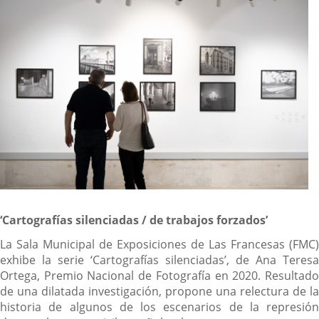
‘Cartografías silenciadas / de trabajos forzados’
La Sala Municipal de Exposiciones de Las Francesas (FMC)
exhibe la serie ‘Cartografías silenciadas’, de Ana Teresa
Ortega, Premio Nacional de Fotografía en 2020. Resultado
de una dilatada investigación, propone una relectura de la
historia de algunos de los escenarios de la represión