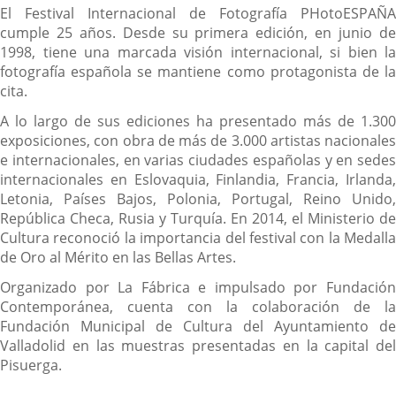
El Festival Internacional de Fotografía PHotoESPAÑA
cumple 25 años. Desde su primera edición, en junio de
1998, tiene una marcada visión internacional, si bien la
fotografía española se mantiene como protagonista de la
cita.
A lo largo de sus ediciones ha presentado más de 1.300
exposiciones, con obra de más de 3.000 artistas nacionales
e internacionales, en varias ciudades españolas y en sedes
internacionales en Eslovaquia, Finlandia, Francia, Irlanda,
Letonia, Países Bajos, Polonia, Portugal, Reino Unido,
República Checa, Rusia y Turquía. En 2014, el Ministerio de
Cultura reconoció la importancia del festival con la Medalla
de Oro al Mérito en las Bellas Artes.
Organizado por La Fábrica e impulsado por Fundación
Contemporánea, cuenta con la colaboración de la
Fundación Municipal de Cultura del Ayuntamiento de
Valladolid en las muestras presentadas en la capital del
Pisuerga.