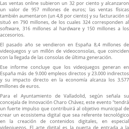
Las ventas online subieron un 32 por ciento y alcanzaron
un valor de 957 millones de euros; las ventas físicas
también aumentaron (un 4,8 por ciento) y su facturación si
situó en 790 millones, de los cuales 324 corresponden al
software, 316 millones al hardware y 150 millones a los
accesorios.
El pasado año se vendieron en España 8,4 millones de
videojuegos y un millón de videoconsolas, que coinciden
con la llegada de las consolas de última generación.
Ese informe concluye que los videojuegos generan en
España más de 9.000 empleos directos y 23.000 indirectos
y su impacto directo en la economía alcanza los 3.577
millones de euros.
Para el Ayuntamiento de Valladolid, según señala su
concejala de Innovación Charo Chávez, este evento "tendrá
un fuerte impulso que contribuirá al objetivo municipal de
crear un ecosistema digital que sea referente tecnológico
en la creación de contenidos digitales, en especial
videojuegos. El arte digital es la puerta de entrada a la