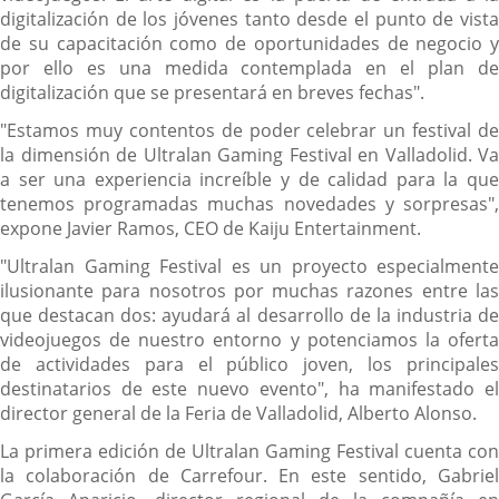
digitalización de los jóvenes tanto desde el punto de vista
de su capacitación como de oportunidades de negocio y
por ello es una medida contemplada en el plan de
digitalización que se presentará en breves fechas".
"Estamos muy contentos de poder celebrar un festival de
la dimensión de Ultralan Gaming Festival en Valladolid. Va
a ser una experiencia increíble y de calidad para la que
tenemos programadas muchas novedades y sorpresas",
expone Javier Ramos, CEO de Kaiju Entertainment.
"Ultralan Gaming Festival es un proyecto especialmente
ilusionante para nosotros por muchas razones entre las
que destacan dos: ayudará al desarrollo de la industria de
videojuegos de nuestro entorno y potenciamos la oferta
de actividades para el público joven, los principales
destinatarios de este nuevo evento", ha manifestado el
director general de la Feria de Valladolid, Alberto Alonso.
La primera edición de Ultralan Gaming Festival cuenta con
la colaboración de Carrefour. En este sentido, Gabriel