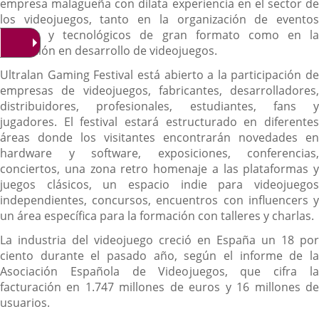
empresa malagueña con dilata experiencia en el sector de
los videojuegos, tanto en la organización de eventos
gaming y tecnológicos de gran formato como en la
formación en desarrollo de videojuegos.
Ultralan Gaming Festival está abierto a la participación de
empresas de videojuegos, fabricantes, desarrolladores,
distribuidores, profesionales, estudiantes, fans y
jugadores. El festival estará estructurado en diferentes
áreas donde los visitantes encontrarán novedades en
hardware y software, exposiciones, conferencias,
conciertos, una zona retro homenaje a las plataformas y
juegos clásicos, un espacio indie para videojuegos
independientes, concursos, encuentros con influencers y
un área específica para la formación con talleres y charlas.
La industria del videojuego creció en España un 18 por
ciento durante el pasado año, según el informe de la
Asociación Española de Videojuegos, que cifra la
facturación en 1.747 millones de euros y 16 millones de
usuarios.