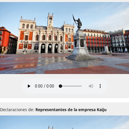
Declaraciones de:
Representantes de la empresa Kaiju