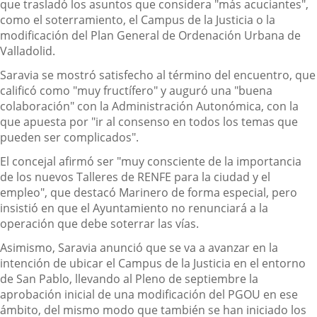
que trasladó los asuntos que considera "más acuciantes",
como el soterramiento, el Campus de la Justicia o la
modificación del Plan General de Ordenación Urbana de
Valladolid.
Saravia se mostró satisfecho al término del encuentro, que
calificó como "muy fructífero" y auguró una "buena
colaboración" con la Administración Autonómica, con la
que apuesta por "ir al consenso en todos los temas que
pueden ser complicados".
El concejal afirmó ser "muy consciente de la importancia
de los nuevos Talleres de RENFE para la ciudad y el
empleo", que destacó Marinero de forma especial, pero
insistió en que el Ayuntamiento no renunciará a la
operación que debe soterrar las vías.
Asimismo, Saravia anunció que se va a avanzar en la
intención de ubicar el Campus de la Justicia en el entorno
de San Pablo, llevando al Pleno de septiembre la
aprobación inicial de una modificación del PGOU en ese
ámbito, del mismo modo que también se han iniciado los