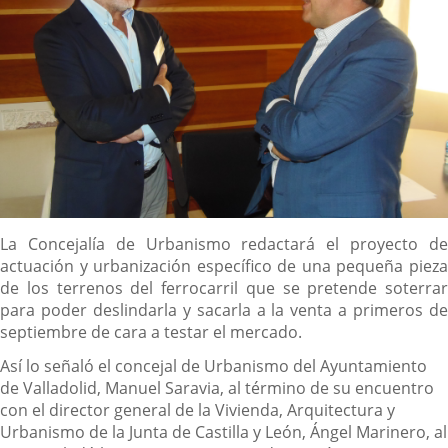
Descripción
La Concejalía de Urbanismo redactará el proyecto de
actuación y urbanización específico de una pequeña pieza
de los terrenos del ferrocarril que se pretende soterrar
para poder deslindarla y sacarla a la venta a primeros de
septiembre de cara a testar el mercado.
Así lo señaló el concejal de Urbanismo del Ayuntamiento
de Valladolid, Manuel Saravia, al término de su encuentro
con el director general de la Vivienda, Arquitectura y
Urbanismo de la Junta de Castilla y León, Ángel Marinero, al