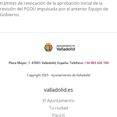
trámites de revocación de la aprobación inicial de la
revisión del PGOU impulsada por el anterior Equipo de
Gobierno.
Plaza Mayor, 1. 47001 Valladolid, España. Teléfono:
+34 983 426 100
Copyright 2025 - Ayuntamiento de Valladolid
valladolid.es
El Ayuntamiento
Tu ciudad
Para ti