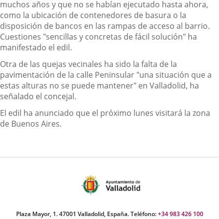
muchos años y que no se habían ejecutado hasta ahora,
como la ubicación de contenedores de basura o la
disposición de bancos en las rampas de acceso al barrio.
Cuestiones "sencillas y concretas de fácil solución" ha
manifestado el edil.
Otra de las quejas vecinales ha sido la falta de la
pavimentación de la calle Peninsular "una situación que a
estas alturas no se puede mantener" en Valladolid, ha
señalado el concejal.
El edil ha anunciado que el próximo lunes visitará la zona
de Buenos Aires.
Plaza Mayor, 1. 47001 Valladolid, España. Teléfono:
+34 983 426 100