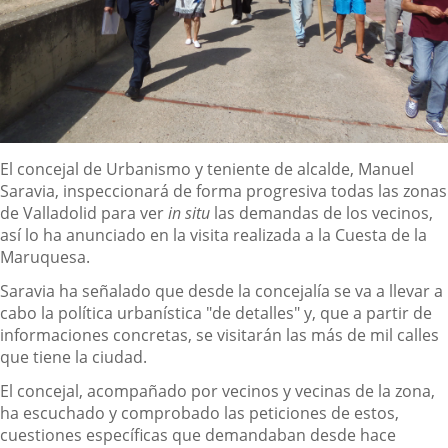
Descripción
El concejal de Urbanismo y teniente de alcalde, Manuel
Saravia, inspeccionará de forma progresiva todas las zonas
de Valladolid para ver
in situ
las demandas de los vecinos,
así lo ha anunciado en la visita realizada a la Cuesta de la
Maruquesa.
Saravia ha señalado que desde la concejalía se va a llevar a
cabo la política urbanística "de detalles" y, que a partir de
informaciones concretas, se visitarán las más de mil calles
que tiene la ciudad.
El concejal, acompañado por vecinos y vecinas de la zona,
ha escuchado y comprobado las peticiones de estos,
cuestiones específicas que demandaban desde hace