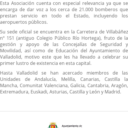
Esta Asociación cuenta con especial relevancia ya que se
encarga de dar voz a los cerca de 21.000 bomberos que
prestan servicio en todo el Estado, incluyendo los
aeropuertos públicos.
Su sede oficial se encuentra en la Carretera de Villabáñez
nº 151 (antiguo Colegio Público Río Hortega), fruto de la
gestión y apoyo de las Concejalías de Seguridad y
Movilidad, así como de Educación del Ayuntamiento de
Valladolid, motivo este que les ha llevado a celebrar su
primer lustro de existencia en esta capital.
Hasta Valladolid se han acercado miembros de las
Unidades de Andalucía, Melilla, Canarias, Castilla la
Mancha, Comunitat Valenciana, Galicia, Cantabria, Aragón,
Extremadura, Euskadi, Asturias, Castilla y León y Madrid.