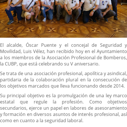
Descripción
El alcalde, Óscar Puente y el concejal de Seguridad y
Movilidad, Luis Vélez, han recibido hoy en el Ayuntamiento
a los miembros de la Asociación Profesional de Bomberos,
la CUBP, que está celebrando su V aniversario.
Se trata de una asociación profesional, apolítica y asindical,
partidaria de la colaboración plural en la consecución de
los objetivos marcados que lleva funcionando desde 2014.
Su principal objetivo es la promulgación de una ley marco
estatal que regule la profesión. Como objetivos
secundarios, ejerce un papel en labores de asesoramiento
y formación en diversos asuntos de interés profesional, así
como en cuanto a la seguridad laboral.