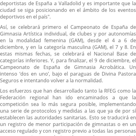
deportistas de España a Valladolid y es importante que la
ciudad se siga posicionando en el ámbito de los eventos
deportivos en el país".
Así, se celebrará primero el Campeonato de España de
Gimnasia Artística individual, de clubes y por autonomías
en la modalidad femenina (GAM), desde el 4 a 6 de
diciembre, y en la categoría masculina (GAM), el 7 y 8. En
estas mismas fechas, se celebrará el Nacional Base de
categorías inferiores. Y, para finalizar, el 9 de diciembre, el
Campeonato de España de Gimnasia Acrobática. Un
intenso ‘dos en uno’, bajo el paraguas de Divina Pastora
Seguros e intentando volver a la normalidad.
Los esfuerzos que han desarrollado tanto la RFEG como la
Federación regional han ido encaminados a que la
competición sea lo más segura posible, implementando
una serie de protocolos y medidas a las que ya de por sí
establecen las autoridades sanitarias. Esto se traducirá en
un registro de menor participación de gimnastas o en un
acceso regulado y con registro previo a todas las personas