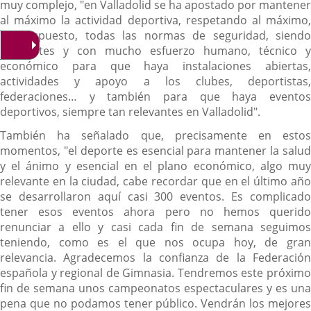
muy complejo, "en Valladolid se ha apostado por mantener
al máximo la actividad deportiva, respetando al máximo,
por supuesto, todas las normas de seguridad, siendo
prudentes y con mucho esfuerzo humano, técnico y
económico para que haya instalaciones abiertas,
actividades y apoyo a los clubes, deportistas,
federaciones… y también para que haya eventos
deportivos, siempre tan relevantes en Valladolid".
También ha señalado que, precisamente en estos
momentos, "el deporte es esencial para mantener la salud
y el ánimo y esencial en el plano económico, algo muy
relevante en la ciudad, cabe recordar que en el último año
se desarrollaron aquí casi 300 eventos. Es complicado
tener esos eventos ahora pero no hemos querido
renunciar a ello y casi cada fin de semana seguimos
teniendo, como es el que nos ocupa hoy, de gran
relevancia. Agradecemos la confianza de la Federación
española y regional de Gimnasia. Tendremos este próximo
fin de semana unos campeonatos espectaculares y es una
pena que no podamos tener público. Vendrán los mejores