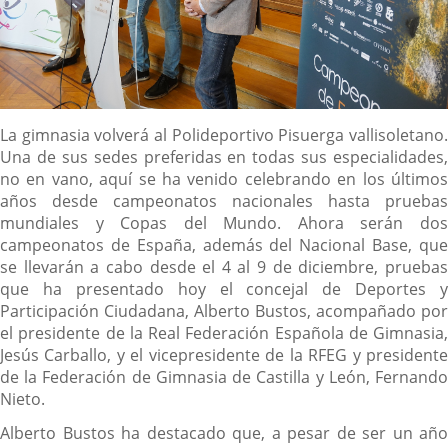
Descripción
La gimnasia volverá al Polideportivo Pisuerga vallisoletano.
Una de sus sedes preferidas en todas sus especialidades,
no en vano, aquí se ha venido celebrando en los últimos
años desde campeonatos nacionales hasta pruebas
mundiales y Copas del Mundo. Ahora serán dos
campeonatos de España, además del Nacional Base, que
se llevarán a cabo desde el 4 al 9 de diciembre, pruebas
que ha presentado hoy el concejal de Deportes y
Participación Ciudadana, Alberto Bustos, acompañado por
el presidente de la Real Federación Española de Gimnasia,
Jesús Carballo, y el vicepresidente de la RFEG y presidente
de la Federación de Gimnasia de Castilla y León, Fernando
Nieto.
Alberto Bustos ha destacado que, a pesar de ser un año