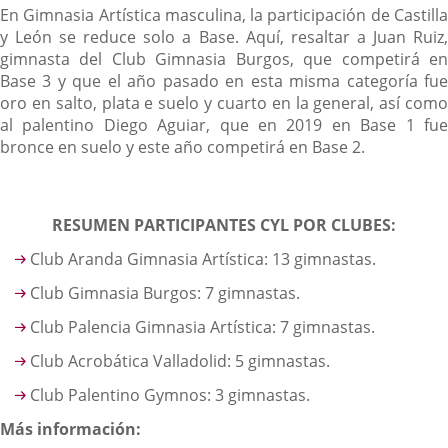
En Gimnasia Artística masculina, la participación de Castilla
y León se reduce solo a Base. Aquí, resaltar a Juan Ruiz,
gimnasta del Club Gimnasia Burgos, que competirá en
Base 3 y que el año pasado en esta misma categoría fue
oro en salto, plata e suelo y cuarto en la general, así como
al palentino Diego Aguiar, que en 2019 en Base 1 fue
bronce en suelo y este año competirá en Base 2.
RESUMEN PARTICIPANTES CYL POR CLUBES:
Club Aranda Gimnasia Artística: 13 gimnastas.
Club Gimnasia Burgos: 7 gimnastas.
Club Palencia Gimnasia Artística: 7 gimnastas.
Club Acrobática Valladolid: 5 gimnastas.
Club Palentino Gymnos: 3 gimnastas.
Más información: