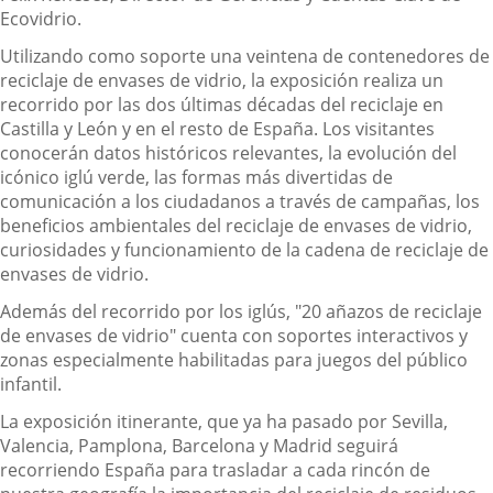
Ecovidrio.
Utilizando como soporte una veintena de contenedores de
reciclaje de envases de vidrio, la exposición realiza un
recorrido por las dos últimas décadas del reciclaje en
Castilla y León y en el resto de España. Los visitantes
conocerán datos históricos relevantes, la evolución del
icónico iglú verde, las formas más divertidas de
comunicación a los ciudadanos a través de campañas, los
beneficios ambientales del reciclaje de envases de vidrio,
curiosidades y funcionamiento de la cadena de reciclaje de
envases de vidrio.
Además del recorrido por los iglús, "20 añazos de reciclaje
de envases de vidrio" cuenta con soportes interactivos y
zonas especialmente habilitadas para juegos del público
infantil.
La exposición itinerante, que ya ha pasado por Sevilla,
Valencia, Pamplona, Barcelona y Madrid seguirá
recorriendo España para trasladar a cada rincón de