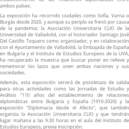
ambos países.
La exposición ha recorrido ciudades como Sofía, Varna o
Burgás desde 2020, y aunque su periplo se frenó por causa
de la pandemia; la Asociación Universitaria CLIO de la
Universidad de Valladolid, con el historiador Santiago José
Del Castillo Toquero como organizador, y en colaboración
con el Ayuntamiento de Valladolid, la Embajada de España
en Bulgaria y el Instituto de Estudios Europeos de la UVA,
ha recuperado la muestra que buscar poner en relieve y
rememorar los lazos que unen ambas naciones y sus
sociedades.
Además, esta exposición servirá de pistoletazo de salida
para otras actividades como las Jornadas de Estudio y
Análisis "110 años del establecimiento de relaciones
diplomáticas entre Bulgaria y España (1910-2020) y la
exposición "Diplomacia desde el Afecto", que también
organiza la Asociación Universitaria CLIO y que tendrán
lugar mañana a las 9.30 horas en el aula del Instituto de
Estudios Europeos, previa inscripción.