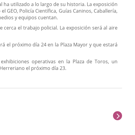
ha utilizado a lo largo de su historia. La exposición
GEO, Policía Científica, Guías Caninos, Caballería,
medios y equipos cuentan.
erca el trabajo policial. La exposición será al aire
ará el próximo día 24 en la Plaza Mayor y que estará
 exhibiciones operativas en la Plaza de Toros, un
 Herreriano el próximo día 23.
next