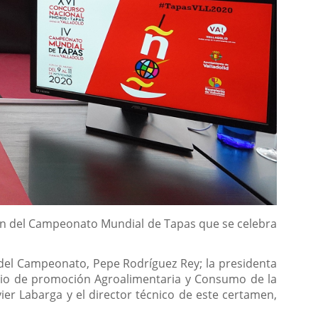
ción del Campeonato Mundial de Tapas que se celebra
 del Campeonato, Pepe Rodríguez Rey; la presidenta
vicio de promoción Agroalimentaria y Consumo de la
ier Labarga y el director técnico de este certamen,