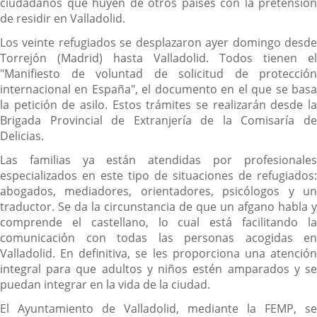
ciudadanos que huyen de otros países con la pretensión
de residir en Valladolid.
Los veinte refugiados se desplazaron ayer domingo desde
Torrejón (Madrid) hasta Valladolid. Todos tienen el
"Manifiesto de voluntad de solicitud de protección
internacional en España", el documento en el que se basa
la petición de asilo. Estos trámites se realizarán desde la
Brigada Provincial de Extranjería de la Comisaría de
Delicias.
Las familias ya están atendidas por profesionales
especializados en este tipo de situaciones de refugiados:
abogados, mediadores, orientadores, psicólogos y un
traductor. Se da la circunstancia de que un afgano habla y
comprende el castellano, lo cual está facilitando la
comunicación con todas las personas acogidas en
Valladolid. En definitiva, se les proporciona una atención
integral para que adultos y niños estén amparados y se
puedan integrar en la vida de la ciudad.
El Ayuntamiento de Valladolid, mediante la FEMP, se