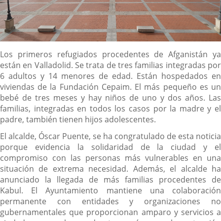
Content
Los primeros refugiados procedentes de Afganistán ya
están en Valladolid. Se trata de tres familias integradas por
6 adultos y 14 menores de edad. Están hospedados en
viviendas de la Fundación Cepaim. El más pequeño es un
bebé de tres meses y hay niños de uno y dos años. Las
familias, integradas en todos los casos por la madre y el
padre, también tienen hijos adolescentes.
El alcalde, Óscar Puente, se ha congratulado de esta noticia
porque evidencia la solidaridad de la ciudad y el
compromiso con las personas más vulnerables en una
situación de extrema necesidad. Además, el alcalde ha
anunciado la llegada de más familias procedentes de
Kabul. El Ayuntamiento mantiene una colaboración
permanente con entidades y organizaciones no
gubernamentales que proporcionan amparo y servicios a