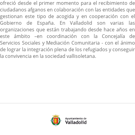
ofreció desde el primer momento para el recibimiento de
ciudadanos afganos en colaboración con las entidades que
gestionan este tipo de acogida y en cooperación con el
Gobierno de España. En Valladolid son varias las
organizaciones que están trabajando desde hace años en
este ámbito –en coordinación con la Concejalía de
Servicios Sociales y Mediación Comunitaria - con el ánimo
de lograr la integración plena de los refugiados y conseguir
la convivencia en la sociedad vallisoletana.