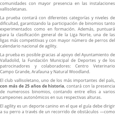
comunidades con mayor presencia en las instalaciones
vallisoletanas.
La prueba contará con diferentes categorías y niveles de
dificultad, garantizando la participación de binomios tanto
experimentados como en formación. Además, puntuará
para la clasificación general de la Liga Norte, una de las
ligas más competitivas y con mayor número de perros del
calendario nacional de agility.
La prueba es posible gracias al apoyo del Ayuntamiento de
Valladolid, la Fundación Municipal de Deportes y de los
patrocinadores y colaboradores: Centro Veterinario
Campo Grande, Arafauna y Natural Woodland.
El club vallisoletano, uno de los más importantes del país,
con más de 25 años de historia
, contará con la presenci
de numerosos binomios, contando entre ellos a varios
campeones autonómicos en sus respectivas alturas.
El agility es un deporte canino en el que el guía debe dirigir
a su perro a través de un recorrido de obstáculos —como