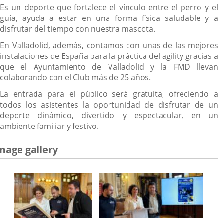
Es un deporte que fortalece el vínculo entre el perro y el
guía, ayuda a estar en una forma física saludable y a
disfrutar del tiempo con nuestra mascota.
En Valladolid, además, contamos con unas de las mejores
instalaciones de España para la práctica del agility gracias a
que el Ayuntamiento de Valladolid y la FMD llevan
colaborando con el Club más de 25 años.
La entrada para el público será gratuita, ofreciendo a
todos los asistentes la oportunidad de disfrutar de un
deporte dinámico, divertido y espectacular, en un
ambiente familiar y festivo.
mage gallery