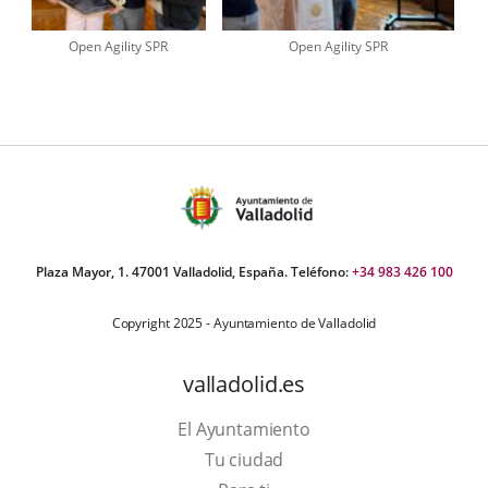
Open Agility SPR
Open Agility SPR
Plaza Mayor, 1. 47001 Valladolid, España. Teléfono:
+34 983 426 100
Copyright 2025 - Ayuntamiento de Valladolid
valladolid.es
El Ayuntamiento
Tu ciudad