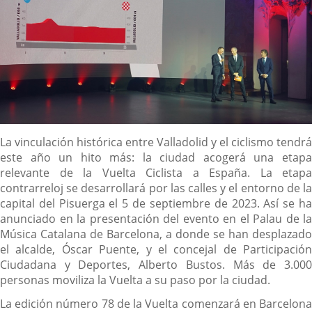
Descripción
La vinculación histórica entre Valladolid y el ciclismo tendrá
este año un hito más: la ciudad acogerá una etapa
relevante de la Vuelta Ciclista a España. La etapa
contrarreloj se desarrollará por las calles y el entorno de la
capital del Pisuerga el 5 de septiembre de 2023. Así se ha
anunciado en la presentación del evento en el Palau de la
Música Catalana de Barcelona, a donde se han desplazado
el alcalde, Óscar Puente, y el concejal de Participación
Ciudadana y Deportes, Alberto Bustos. Más de 3.000
personas moviliza la Vuelta a su paso por la ciudad.
La edición número 78 de la Vuelta comenzará en Barcelona