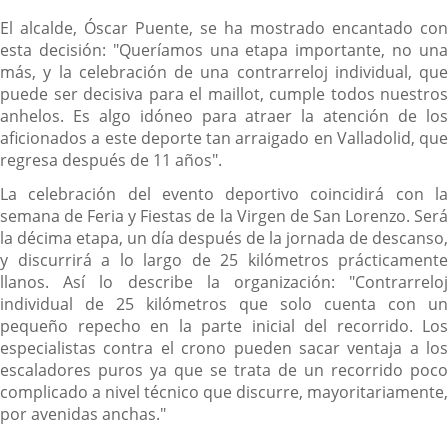
El alcalde, Óscar Puente, se ha mostrado encantado con
esta decisión: "Queríamos una etapa importante, no una
más, y la celebración de una contrarreloj individual, que
puede ser decisiva para el maillot, cumple todos nuestros
anhelos. Es algo idóneo para atraer la atención de los
aficionados a este deporte tan arraigado en Valladolid, que
regresa después de 11 años".
La celebración del evento deportivo coincidirá con la
semana de Feria y Fiestas de la Virgen de San Lorenzo. Será
la décima etapa, un día después de la jornada de descanso,
y discurrirá a lo largo de 25 kilómetros prácticamente
llanos. Así lo describe la organización: "Contrarreloj
individual de 25 kilómetros que solo cuenta con un
pequeño repecho en la parte inicial del recorrido. Los
especialistas contra el crono pueden sacar ventaja a los
escaladores puros ya que se trata de un recorrido poco
complicado a nivel técnico que discurre, mayoritariamente,
por avenidas anchas."