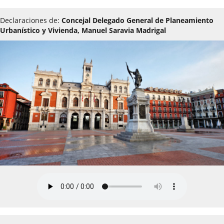
Declaraciones de:
Concejal Delegado General de Planeamiento
Urbanístico y Vivienda, Manuel Saravia Madrigal