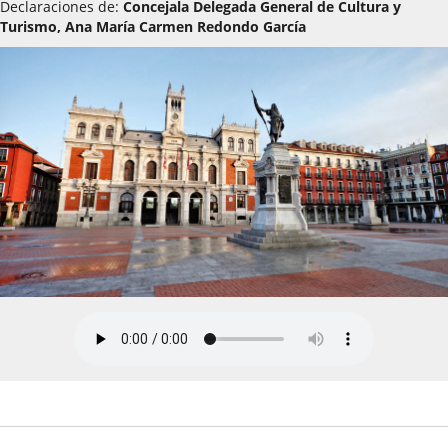
Declaraciones de:
Concejala Delegada General de Cultura y
Turismo, Ana María Carmen Redondo García