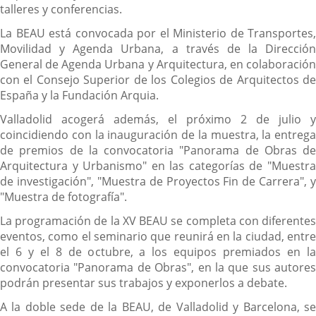
talleres y conferencias.
La BEAU está convocada por el Ministerio de Transportes,
Movilidad y Agenda Urbana, a través de la Dirección
General de Agenda Urbana y Arquitectura, en colaboración
con el Consejo Superior de los Colegios de Arquitectos de
España y la Fundación Arquia.
Valladolid acogerá además, el próximo 2 de julio y
coincidiendo con la inauguración de la muestra, la entrega
de premios de la convocatoria "Panorama de Obras de
Arquitectura y Urbanismo" en las categorías de "Muestra
de investigación", "Muestra de Proyectos Fin de Carrera", y
"Muestra de fotografía".
La programación de la XV BEAU se completa con diferentes
eventos, como el seminario que reunirá en la ciudad, entre
el 6 y el 8 de octubre, a los equipos premiados en la
convocatoria "Panorama de Obras", en la que sus autores
podrán presentar sus trabajos y exponerlos a debate.
A la doble sede de la BEAU, de Valladolid y Barcelona, se