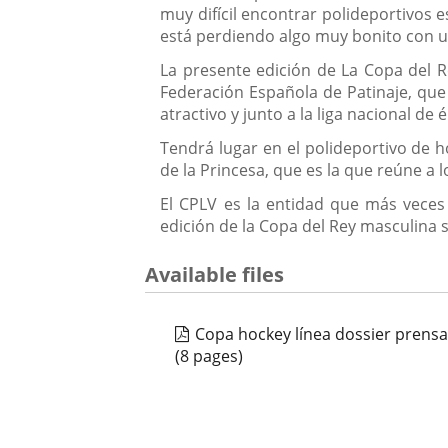
muy difícil encontrar polideportivos 
está perdiendo algo muy bonito con un
La presente edición de La Copa del 
Federación Española de Patinaje, que
atractivo y junto a la liga nacional de 
Tendrá lugar en el polideportivo de 
de la Princesa, que es la que reúne a
El CPLV es la entidad que más veces
edición de la Copa del Rey masculina 
Available files
Copa hockey línea dossier prens
(8 pages)