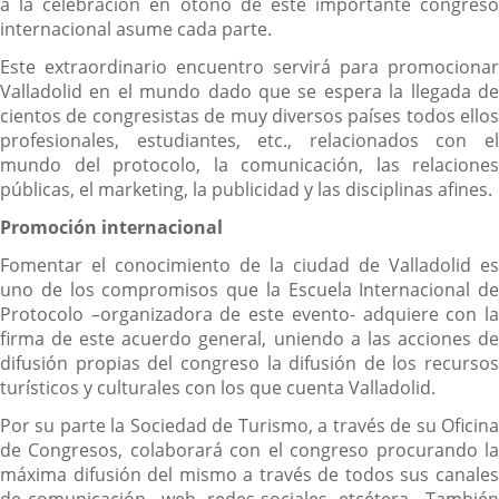
a la celebración en otoño de este importante congreso
internacional asume cada parte.
Este extraordinario encuentro servirá para promocionar
Valladolid en el mundo dado que se espera la llegada de
cientos de congresistas de muy diversos países todos ellos
profesionales, estudiantes, etc., relacionados con el
mundo del protocolo, la comunicación, las relaciones
públicas, el marketing, la publicidad y las disciplinas afines.
Promoción internacional
Fomentar el conocimiento de la ciudad de Valladolid es
uno de los compromisos que la Escuela Internacional de
Protocolo –organizadora de este evento- adquiere con la
firma de este acuerdo general, uniendo a las acciones de
difusión propias del congreso la difusión de los recursos
turísticos y culturales con los que cuenta Valladolid.
Por su parte la Sociedad de Turismo, a través de su Oficina
de Congresos, colaborará con el congreso procurando la
máxima difusión del mismo a través de todos sus canales