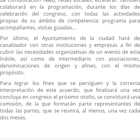
de comunicación –web, redes sociales, etcétera-. También
colaborará en la programación, durante los días de
celebración del congreso, con todas las actividades
propias de su ámbito de competencia: programa para
acompañantes, visitas guiadas…
Por último, el Ayuntamiento de la ciudad hará de
canalizador con otras instituciones y empresas a fin de
cubrir las necesidades organizativas de un evento de esta
índole, así como de intermediario con asociaciones,
denominaciones de origen y afines, con el mismo
propósito.
Para lograr los fines que se persiguen y la correcta
interpretación de este acuerdo, que finalizará una vez
concluya en congreso el próximo otoño, se constituirá una
comisión, de la que formarán parte representantes de
todas las partes, que se reunirá, al menos, una vez cada
dos meses.