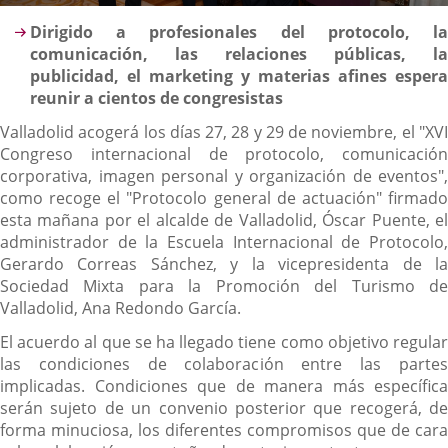
Descripción
Dirigido a profesionales del protocolo, la
comunicación, las relaciones públicas, la
publicidad, el marketing y materias afines espera
reunir a cientos de congresistas
Valladolid acogerá los días 27, 28 y 29 de noviembre, el "XVI
Congreso internacional de protocolo, comunicación
corporativa, imagen personal y organización de eventos",
como recoge el "Protocolo general de actuación" firmado
esta mañana por el alcalde de Valladolid, Óscar Puente, el
administrador de la Escuela Internacional de Protocolo,
Gerardo Correas Sánchez, y la vicepresidenta de la
Sociedad Mixta para la Promoción del Turismo de
Valladolid, Ana Redondo García.
El acuerdo al que se ha llegado tiene como objetivo regular
las condiciones de colaboración entre las partes
implicadas. Condiciones que de manera más específica
serán sujeto de un convenio posterior que recogerá, de
forma minuciosa, los diferentes compromisos que de cara