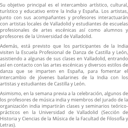
Su objetivo principal es el intercambio artístico, cultural,
turístico y educativo entre la India y España. Los artistas,
junto con sus acompañantes y profesores interactuarán
con artistas locales de Valladolid y estudiantes de escuelas
profesionales de artes escénicas así como alumnos y
profesores de la Universidad de Valladolid.
Además, está previsto que los participantes de la India
visiten la Escuela Profesional de Danza de Castilla y León,
asistiendo a algunas de sus clases en Valladolid, entrando
así en contacto con las artes escénicas y diversos estilos de
danza que se imparten en España, para fomentar el
intercambio de jóvenes bailarines de la India con los
artistas y estudiantes de Castilla y León.
Asimismo, en la semana previa a la celebración, algunos de
los profesores de música india y miembros del jurado de la
organización india impartirán clases y seminarios teórico-
prácticos en la Universidad de Valladolid (Sección de
Historia y Ciencias de la Música de la Facultad de Filosofía y
Letras).