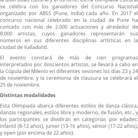
se celebra con los ganadores del Concurso Nacional
organizado por ABSS (Pune, India) cada año. En 2017 el
concurso nacional celebrado en la ciudad de Pune ha
contado con más de 2.000 actuaciones y alrededor de
8.000 artistas, cuyos ganadores representarán sus
números en sus diferentes disciplinas artísticas en la
ciudad de Valladolid.
El evento constará de más de cien programas
interpretados por doscientos artistas, se llevará a cabo en
la Cúpula del Milenio en diferentes sesiones los días 23 y 24
de noviembre, y la ceremonia de clausura se celebrará el
25 de noviembre.
Distintas modalidades
Esta Olimpiada abarca diferentes estilos de danza clásica,
danzas regionales, estilos libre y moderno, de fusión, etc., y
los participantes se dividirán en categorías por edades:
infantil (8-12 años), junior (13-16 años), sénior (17-22 años),
y open (por encima de 22 años).