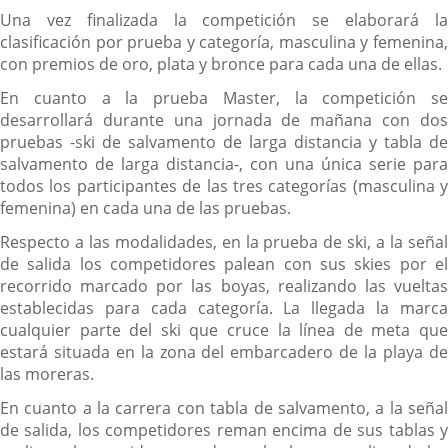
Una vez finalizada la competición se elaborará la
clasificación por prueba y categoría, masculina y femenina,
con premios de oro, plata y bronce para cada una de ellas.
En cuanto a la prueba Master, la competición se
desarrollará durante una jornada de mañana con dos
pruebas -ski de salvamento de larga distancia y tabla de
salvamento de larga distancia-, con una única serie para
todos los participantes de las tres categorías (masculina y
femenina) en cada una de las pruebas.
Respecto a las modalidades, en la prueba de ski, a la señal
de salida los competidores palean con sus skies por el
recorrido marcado por las boyas, realizando las vueltas
establecidas para cada categoría. La llegada la marca
cualquier parte del ski que cruce la línea de meta que
estará situada en la zona del embarcadero de la playa de
las moreras.
En cuanto a la carrera con tabla de salvamento, a la señal
de salida, los competidores reman encima de sus tablas y