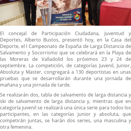
Descripción
El concejal de Participación Ciudadana, Juventud y
Deportes, Alberto Bustos, presentó hoy, en la Casa del
Deporte, el I Campeonato de España de Larga Distancia de
Salvamento y Socorrismo que se celebrará en la Playa de
las Moreras de Valladolid los próximos 23 y 24 de
septiembre. La competición, de categorías Juvenil, Junior,
Absoluta y Master, congregará a 130 deportistas en unas
pruebas que se desarrollarán durante una jornada de
mañana y una jornada de tarde.
Se realizarán dos, tabla de salvamento de larga distancia y
ski de salvamento de larga distancia y, mientras que en
categoría juvenil se realizará una única serie para todos los
participantes, en las categorías junior y absoluta, que
competirán juntas, se harán dos series, una masculina y
otra femenina.