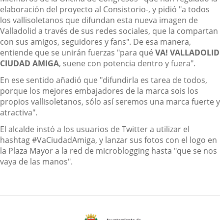
elaboración del proyecto al Consistorio-, y pidió "a todos
los vallisoletanos que difundan esta nueva imagen de
Valladolid a través de sus redes sociales, que la compartan
con sus amigos, seguidores y fans". De esa manera,
entiende que se unirán fuerzas "para qué
VA! VALLADOLID
CIUDAD AMIGA
, suene con potencia dentro y fuera".
En ese sentido añadió que "difundirla es tarea de todos,
porque los mejores embajadores de la marca sois los
propios vallisoletanos, sólo así seremos una marca fuerte y
atractiva".
El alcalde instó a los usuarios de Twitter a utilizar el
hashtag #VaCiudadAmiga, y lanzar sus fotos con el logo en
la Plaza Mayor a la red de microblogging hasta "que se nos
vaya de las manos".