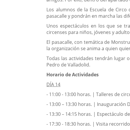
Los alumnos de la Escuela de Circo de
pasacalle y pondrán en marcha las dife
Unos espectáculos en los que se tra
circenses para niños, jóvenes y adulto
El pasacalle, con temática de Monstru
la organización se anima a quien quie
Todas las actividades tendrán lugar o 
Pedro de Valladolid.
Horario de Actividades
DÍA 14
- 11:00 - 13:00 horas. | Talleres de cir
- 13:00 – 13:30 horas. | Inauguración D
- 13:30 – 14:15 horas. | Espectáculo de
- 17:30 - 18:30 horas. | Visita recorri