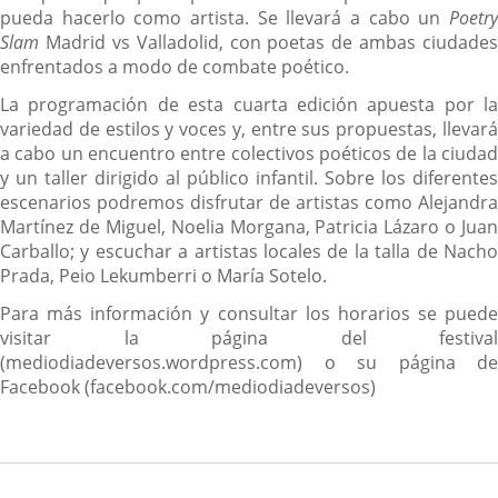
pueda hacerlo como artista. Se llevará a cabo un
Poetry
Slam
Madrid vs Valladolid, con poetas de ambas ciudades
enfrentados a modo de combate poético.
La programación de esta cuarta edición apuesta por la
variedad de estilos y voces y, entre sus propuestas, llevará
a cabo un encuentro entre colectivos poéticos de la ciudad
y un taller dirigido al público infantil. Sobre los diferentes
escenarios podremos disfrutar de artistas como Alejandra
Martínez de Miguel, Noelia Morgana, Patricia Lázaro o Juan
Carballo; y escuchar a artistas locales de la talla de Nacho
Prada, Peio Lekumberri o María Sotelo.
Para más información y consultar los horarios se puede
visitar la página del festival
(mediodiadeversos.wordpress.com) o su página de
Facebook (facebook.com/mediodiadeversos)