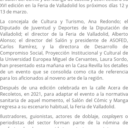
XVI edición en la Feria de Valladolid los próximos días 12 y
13 de marzo.
La concejala de Cultura y Turismo, Ana Redondo; el
Diputado de Juventud y Deportes de la Diputación de
Valladolid; el director de la Feria de Valladolid, Alberto
Alonso; el director del Salón y presidente de ASOFED,
Carlos Ramírez, y la directora de Desarrollo de
Compromiso Social, Proyección Institucional y Cultural de
la Universidad Europea Miguel de Cervantes, Laura Sordo,
han presentado esta mañana en la Casa Revilla los detalles
de un evento que se consolida como cita de referencia
para los aficionados al noveno arte de la región.
Después de una edición celebrada en la calle Acera de
Recoletos, en 2021, para adaptar el evento a la normativa
sanitaria de aquel momento, el Salón del Cómic y Manga
regresa a su escenario habitual, la Feria de Valladolid.
Ilustradores, guionistas, actores de doblaje,
cosplayers
o
periodistas del sector forman parte de la nómina de