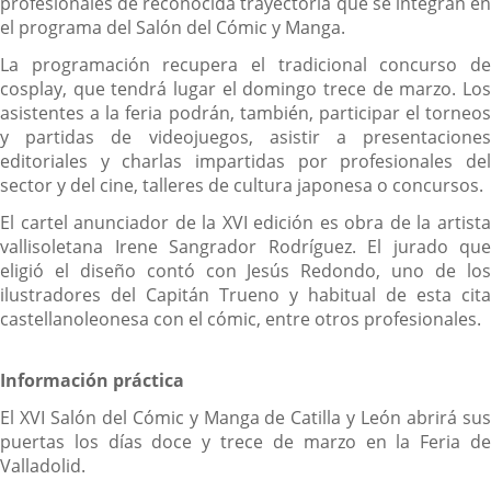
profesionales de reconocida trayectoria que se integran en
el programa del Salón del Cómic y Manga.
La programación recupera el tradicional concurso de
cosplay, que tendrá lugar el domingo trece de marzo. Los
asistentes a la feria podrán, también, participar el torneos
y partidas de videojuegos, asistir a presentaciones
editoriales y charlas impartidas por profesionales del
sector y del cine, talleres de cultura japonesa o concursos.
El cartel anunciador de la XVI edición es obra de la artista
vallisoletana Irene Sangrador Rodríguez. El jurado que
eligió el diseño contó con Jesús Redondo, uno de los
ilustradores del Capitán Trueno y habitual de esta cita
castellanoleonesa con el cómic, entre otros profesionales.
Información práctica
El XVI Salón del Cómic y Manga de Catilla y León abrirá sus
puertas los días doce y trece de marzo en la Feria de
Valladolid.