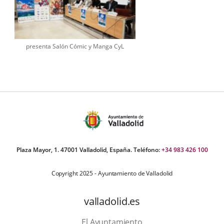
presenta Salón Cómic y Manga CyL
Plaza Mayor, 1. 47001 Valladolid, España. Teléfono:
+34 983 426 100
Copyright 2025 - Ayuntamiento de Valladolid
valladolid.es
El Ayuntamiento