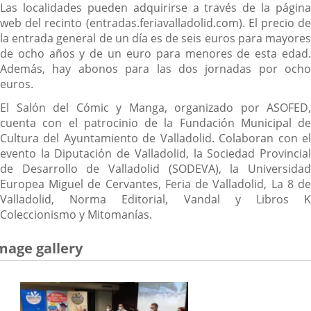
Las localidades pueden adquirirse a través de la página
web del recinto (entradas.feriavalladolid.com). El precio de
la entrada general de un día es de seis euros para mayores
de ocho años y de un euro para menores de esta edad.
Además, hay abonos para las dos jornadas por ocho
euros.
El Salón del Cómic y Manga, organizado por ASOFED,
cuenta con el patrocinio de la Fundación Municipal de
Cultura del Ayuntamiento de Valladolid. Colaboran con el
evento la Diputación de Valladolid, la Sociedad Provincial
de Desarrollo de Valladolid (SODEVA), la Universidad
Europea Miguel de Cervantes, Feria de Valladolid, La 8 de
Valladolid, Norma Editorial, Vandal y Libros K
Coleccionismo y Mitomanías.
mage gallery