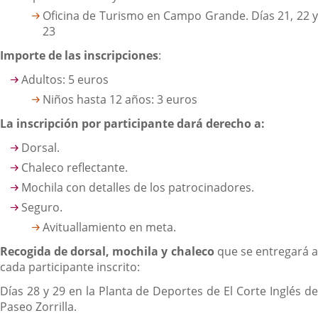
Oficina de Turismo en Campo Grande. Días 21, 22 y
23
Importe de las inscripciones
:
Adultos: 5 euros
Niños hasta 12 años: 3 euros
La inscripción por participante dará derecho a:
Dorsal.
Chaleco reflectante.
Mochila con detalles de los patrocinadores.
Seguro.
Avituallamiento en meta.
Recogida de dorsal, mochila y chaleco
que se entregará 
cada participante inscrito:
Días 28 y 29 en la Planta de Deportes de El Corte Inglés de
Paseo Zorrilla.