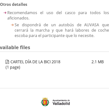
Otros detalles
Recomendamos el uso del casco para todos los
aficionados.
Se dispondrá de un autobús de AUVASA que
cerrará la marcha y que hará labores de coche
escoba para el participante que lo necesite.
vailable files
CARTEL DÍA DE LA BICI 2018
2.1
MB
(1 page)