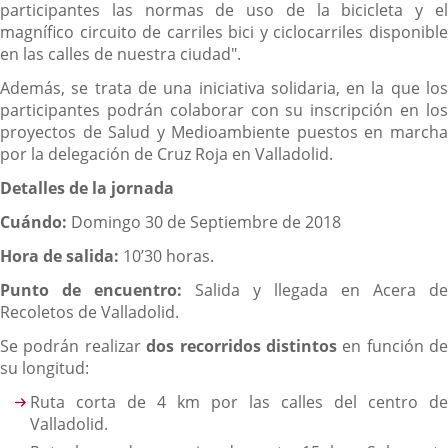
participantes las normas de uso de la bicicleta y el
magnífico circuito de carriles bici y ciclocarriles disponible
en las calles de nuestra ciudad".
Además, se trata de una iniciativa solidaria, en la que los
participantes podrán colaborar con su inscripción en los
proyectos de Salud y Medioambiente puestos en marcha
por la delegación de Cruz Roja en Valladolid.
Detalles de la jornada
Cuándo:
Domingo 30 de Septiembre de 2018
Hora de salida:
10’30 horas.
Punto de encuentro:
Salida y llegada en Acera de
Recoletos de Valladolid.
Se podrán realizar
dos recorridos distintos
en función de
su longitud:
Ruta corta de 4 km por las calles del centro de
Valladolid.