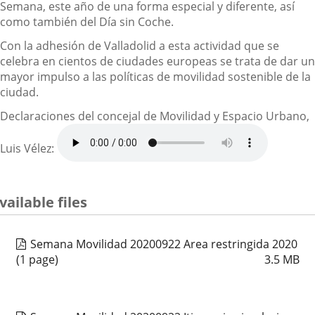
Semana, este año de una forma especial y diferente, así
como también del Día sin Coche.
Con la adhesión de Valladolid a esta actividad que se
celebra en cientos de ciudades europeas se trata de dar un
mayor impulso a las políticas de movilidad sostenible de la
ciudad.
Declaraciones del concejal de Movilidad y Espacio Urbano,
Luis Vélez:
vailable files
Semana Movilidad 20200922 Area restringida 2020
(1 page)
3.5
MB