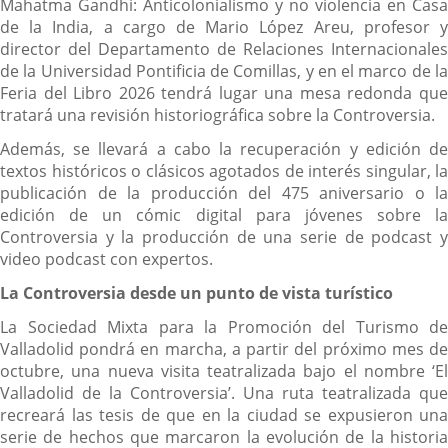
Mahatma Gandhi: Anticolonialismo y no violencia en Casa
de la India, a cargo de Mario López Areu, profesor y
director del Departamento de Relaciones Internacionales
de la Universidad Pontificia de Comillas, y en el marco de la
Feria del Libro 2026 tendrá lugar una mesa redonda que
tratará una revisión historiográfica sobre la Controversia.
Además, se llevará a cabo la recuperación y edición de
textos históricos o clásicos agotados de interés singular, la
publicación de la producción del 475 aniversario o la
edición de un cómic digital para jóvenes sobre la
Controversia y la producción de una serie de podcast y
video podcast con expertos.
La Controversia desde un punto de vista turístico
La Sociedad Mixta para la Promoción del Turismo de
Valladolid pondrá en marcha, a partir del próximo mes de
octubre, una nueva visita teatralizada bajo el nombre ‘El
Valladolid de la Controversia’. Una ruta teatralizada que
recreará las tesis de que en la ciudad se expusieron una
serie de hechos que marcaron la evolución de la historia