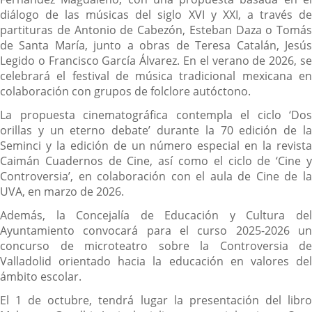
diálogo de las músicas del siglo XVI y XXI, a través de
partituras de Antonio de Cabezón, Esteban Daza o Tomás
de Santa María, junto a obras de Teresa Catalán, Jesús
Legido o Francisco García Álvarez. En el verano de 2026, se
celebrará el festival de música tradicional mexicana en
colaboración con grupos de folclore autóctono.
La propuesta cinematográfica contempla el ciclo ‘Dos
orillas y un eterno debate’ durante la 70 edición de la
Seminci y la edición de un número especial en la revista
Caimán Cuadernos de Cine, así como el ciclo de ‘Cine y
Controversia’, en colaboración con el aula de Cine de la
UVA, en marzo de 2026.
Además, la Concejalía de Educación y Cultura del
Ayuntamiento convocará para el curso 2025-2026 un
concurso de microteatro sobre la Controversia de
Valladolid orientado hacia la educación en valores del
ámbito escolar.
El 1 de octubre, tendrá lugar la presentación del libro