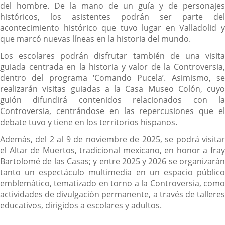
del hombre. De la mano de un guía y de personajes
históricos, los asistentes podrán ser parte del
acontecimiento histórico que tuvo lugar en Valladolid y
que marcó nuevas líneas en la historia del mundo.
Los escolares podrán disfrutar también de una visita
guiada centrada en la historia y valor de la Controversia,
dentro del programa ‘Comando Pucela’. Asimismo, se
realizarán visitas guiadas a la Casa Museo Colón, cuyo
guión difundirá contenidos relacionados con la
Controversia, centrándose en las repercusiones que el
debate tuvo y tiene en los territorios hispanos.
Además, del 2 al 9 de noviembre de 2025, se podrá visitar
el Altar de Muertos, tradicional mexicano, en honor a fray
Bartolomé de las Casas; y entre 2025 y 2026 se organizarán
tanto un espectáculo multimedia en un espacio público
emblemático, tematizado en torno a la Controversia, como
actividades de divulgación permanente, a través de talleres
educativos, dirigidos a escolares y adultos.