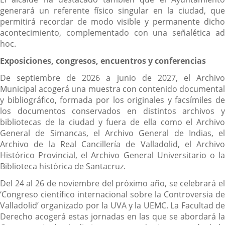
generará un referente físico singular en la ciudad, que
permitirá recordar de modo visible y permanente dicho
acontecimiento, complementado con una señalética ad
hoc.
Exposiciones, congresos, encuentros y conferencias
De septiembre de 2026 a junio de 2027, el Archivo
Municipal acogerá una muestra con contenido documental
y bibliográfico, formada por los originales y facsímiles de
los documentos conservados en distintos archivos y
bibliotecas de la ciudad y fuera de ella como el Archivo
General de Simancas, el Archivo General de Indias, el
Archivo de la Real Cancillería de Valladolid, el Archivo
Histórico Provincial, el Archivo General Universitario o la
Biblioteca histórica de Santacruz.
Del 24 al 26 de noviembre del próximo año, se celebrará el
‘Congreso científico internacional sobre la Controversia de
Valladolid’ organizado por la UVA y la UEMC. La Facultad de
Derecho acogerá estas jornadas en las que se abordará la