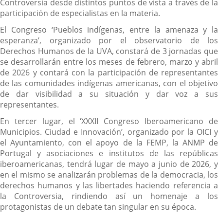
Controversia desde distintos puntos de vista a través de la
participación de especialistas en la materia.
El Congreso ‘Pueblos indígenas, entre la amenaza y la
esperanza’, organizado por el observatorio de los
Derechos Humanos de la UVA, constará de 3 jornadas que
se desarrollarán entre los meses de febrero, marzo y abril
de 2026 y contará con la participación de representantes
de las comunidades indígenas americanas, con el objetivo
de dar visibilidad a su situación y dar voz a sus
representantes.
En tercer lugar, el ‘XXXII Congreso Iberoamericano de
Municipios. Ciudad e Innovación’, organizado por la OICI y
el Ayuntamiento, con el apoyo de la FEMP, la ANMP de
Portugal y asociaciones e institutos de las repúblicas
iberoamericanas, tendrá lugar de mayo a junio de 2026, y
en el mismo se analizarán problemas de la democracia, los
derechos humanos y las libertades haciendo referencia a
la Controversia, rindiendo así un homenaje a los
protagonistas de un debate tan singular en su época.