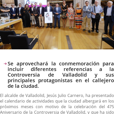
Descripción
Se aprovechará la conmemoración para
incluir diferentes referencias a la
Controversia de Valladolid y sus
principales protagonistas en el callejero
de la ciudad.
El alcalde de Valladolid, Jesús Julio Carnero, ha presentado
el calendario de actividades que la ciudad albergará en los
próximos meses con motivo de la celebración del 475
Aniversario de la Controversia de Valladolid, y que ha sido