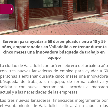
Descripción
Servirán para ayudar a 60 desempleados entre 18 y 59
años, empadronados en Valladolid a entrenar durante
cinco meses una innovadora búsqueda de trabajo en
equipo
La ciudad de Valladolid contará en febrero del próximo año
con tres nuevas lanzaderas de empleo para ayudar a 60
personas a entrenar durante cinco meses una innovadora
búsqueda de trabajo: en equipo, de forma colectiva y
solidaria; con nuevas herramientas acordes al mercado
actual y a las necesidades de las empresas.
Las tres nuevas lanzaderas, financiadas íntegramente por
el Ayuntamiento de Valladolid, se llevarán a cabo en los