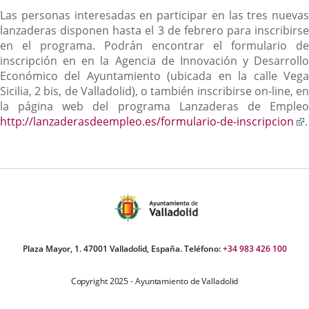
Las personas interesadas en participar en las tres nuevas
lanzaderas disponen hasta el 3 de febrero para inscribirse
en el programa. Podrán encontrar el formulario de
inscripción en en la Agencia de Innovación y Desarrollo
Económico del Ayuntamiento (ubicada en la calle Vega
Sicilia, 2 bis, de Valladolid), o también inscribirse on-line, en
la página web del programa Lanzaderas de Empleo
http://lanzaderasdeempleo.es/formulario-de-inscripcion
.
Plaza Mayor, 1. 47001 Valladolid, España. Teléfono:
+34 983 426 100
Copyright 2025 - Ayuntamiento de Valladolid