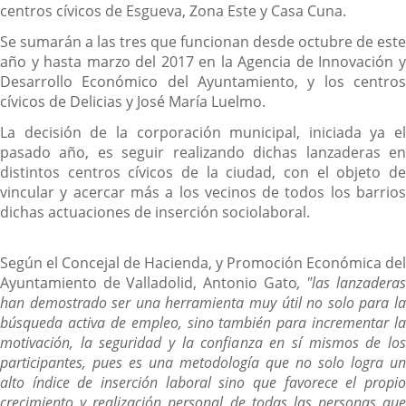
centros cívicos de Esgueva, Zona Este y Casa Cuna.
Se sumarán a las tres que funcionan desde octubre de este
año y hasta marzo del 2017 en la Agencia de Innovación y
Desarrollo Económico del Ayuntamiento, y los centros
cívicos de Delicias y José María Luelmo.
La decisión de la corporación municipal, iniciada ya el
pasado año, es seguir realizando dichas lanzaderas en
distintos centros cívicos de la ciudad, con el objeto de
vincular y acercar más a los vecinos de todos los barrios
dichas actuaciones de inserción sociolaboral.
Según el Concejal de Hacienda, y Promoción Económica del
Ayuntamiento de Valladolid, Antonio Gato
, "las lanzadera
han demostrado ser una herramienta muy útil no solo para la
búsqueda activa de empleo, sino también para incrementar la
motivación, la seguridad y la confianza en sí mismos de los
participantes, pues es una metodología que no solo logra un
alto índice de inserción laboral sino que favorece el propio
crecimiento y realización personal de todas las personas que