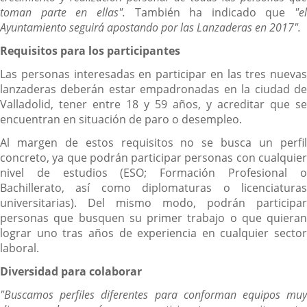
toman parte en ellas".
También ha indicado que
"el
Ayuntamiento seguirá apostando por las Lanzaderas en 2017".
Requisitos para los participantes
Las personas interesadas en participar en las tres nuevas
lanzaderas deberán estar empadronadas en la ciudad de
Valladolid, tener entre 18 y 59 años, y acreditar que se
encuentran en situación de paro o desempleo.
Al margen de estos requisitos no se busca un perfil
concreto, ya que podrán participar personas con cualquier
nivel de estudios (ESO; Formación Profesional o
Bachillerato, así como diplomaturas o licenciaturas
universitarias). Del mismo modo, podrán participar
personas que busquen su primer trabajo o que quieran
lograr uno tras años de experiencia en cualquier sector
laboral.
Diversidad para colaborar
"Buscamos perfiles diferentes para conforman equipos muy