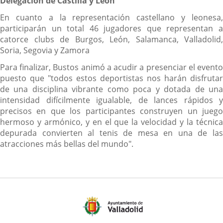
Delegación de Castilla y León
En cuanto a la representación castellano y leonesa,
participarán un total 46 jugadores que representan a
catorce clubs de Burgos, León, Salamanca, Valladolid,
Soria, Segovia y Zamora
Para finalizar, Bustos animó a acudir a presenciar el evento
puesto que "todos estos deportistas nos harán disfrutar
de una disciplina vibrante como poca y dotada de una
intensidad difícilmente igualable, de lances rápidos y
precisos en que los participantes construyen un juego
hermoso y armónico, y en el que la velocidad y la técnica
depurada convierten al tenis de mesa en una de las
atracciones más bellas del mundo".