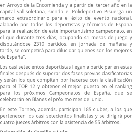
en Arroyo de la Encomienda y a partir del tercer año en la
capital vallisoletana, siendo el Polideportivo Pisuerga un
marco extraordinario para el éxito del evento nacional,
alabado por todos los deportistas y técnicos de España
para la realización de este importantísimo campeonato, en
el que durante tres días, ocupando 41 mesas de juego y
disputándose 2310 partidos, en jornada de mañana y
tarde, se competirá para dilucidar quienes son los mejores
de España".
Los casi setecientos deportistas llegan a participar en estas
finales después de superar dos fases previas clasificatorias
y serán los que compitan por hacerse con la clasificación
para el TOP 12 y obtener el mejor puesto en el ranking
para los próximos Campeonatos de España, que se
celebrarán en Blanes el próximo mes de junio.
En este Torneo, además, participan 185 clubes, a los que
pertenecen los casi setecientos finalistas y se dirigirá por
cuatro jueces árbitros con la asistencia de 55 árbitros.