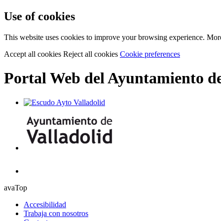
Use of cookies
This website uses cookies to improve your browsing experience. Mor
Accept all cookies
Reject all cookies
Cookie preferences
Portal Web del Ayuntamiento de
avaTop
Accesibilidad
Trabaja con nosotros