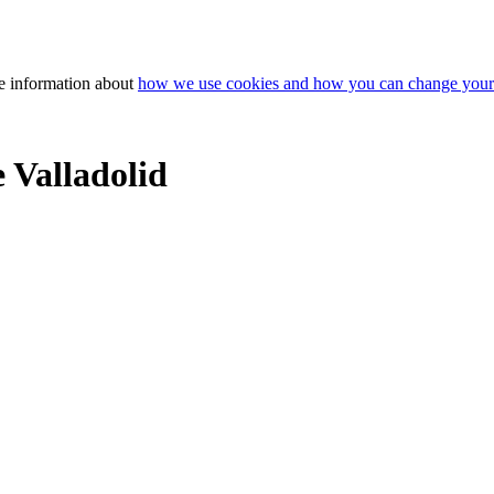
e information about
how we use cookies and how you can change your 
 Valladolid