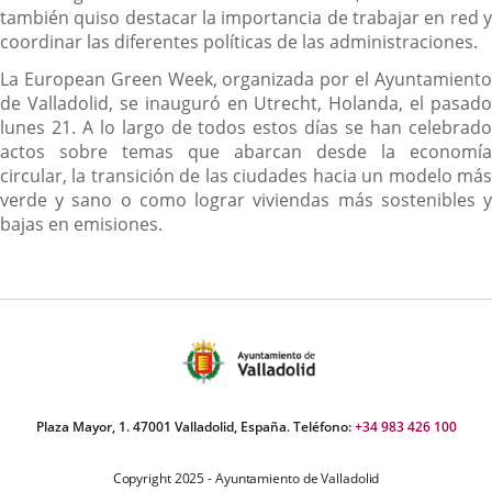
también quiso destacar la importancia de trabajar en red y
coordinar las diferentes políticas de las administraciones.
La European Green Week, organizada por el Ayuntamiento
de Valladolid, se inauguró en Utrecht, Holanda, el pasado
lunes 21. A lo largo de todos estos días se han celebrado
actos sobre temas que abarcan desde la economía
circular, la transición de las ciudades hacia un modelo más
verde y sano o como lograr viviendas más sostenibles y
bajas en emisiones.
Plaza Mayor, 1. 47001 Valladolid, España. Teléfono:
+34 983 426 100
Copyright 2025 - Ayuntamiento de Valladolid