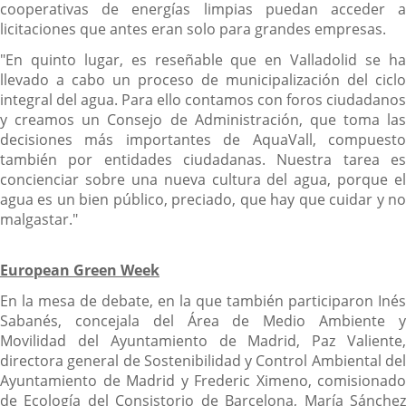
cooperativas de energías limpias puedan acceder a
licitaciones que antes eran solo para grandes empresas.
"En quinto lugar, es reseñable que en Valladolid se ha
llevado a cabo un proceso de municipalización del ciclo
integral del agua. Para ello contamos con foros ciudadanos
y creamos un Consejo de Administración, que toma las
decisiones más importantes de AquaVall, compuesto
también por entidades ciudadanas. Nuestra tarea es
concienciar sobre una nueva cultura del agua, porque el
agua es un bien público, preciado, que hay que cuidar y no
malgastar."
European Green Week
En la mesa de debate, en la que también participaron Inés
Sabanés, concejala del Área de Medio Ambiente y
Movilidad del Ayuntamiento de Madrid, Paz Valiente,
directora general de Sostenibilidad y Control Ambiental del
Ayuntamiento de Madrid y Frederic Ximeno, comisionado
de Ecología del Consistorio de Barcelona, María Sánchez