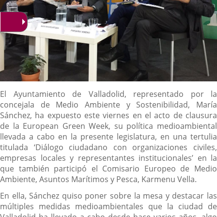
Descripción
El Ayuntamiento de Valladolid, representado por la
concejala de Medio Ambiente y Sostenibilidad, María
Sánchez, ha expuesto este viernes en el acto de clausura
de la European Green Week, su política medioambiental
llevada a cabo en la presente legislatura, en una tertulia
titulada ‘Diálogo ciudadano con organizaciones civiles,
empresas locales y representantes institucionales’ en la
que también participó el Comisario Europeo de Medio
Ambiente, Asuntos Marítimos y Pesca, Karmenu Vella.
En ella, Sánchez quiso poner sobre la mesa y destacar las
múltiples medidas medioambientales que la ciudad de