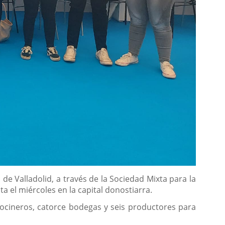
de Valladolid, a través de la Sociedad Mixta para la
 el miércoles en la capital donostiarra.
ocineros, catorce bodegas y seis productores para