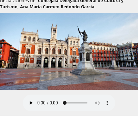
Declaraciones de:
Concejala Delegada General de Cultura y
Turismo, Ana María Carmen Redondo García