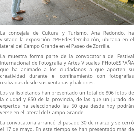
Descripción
La concejala de Cultura y Turismo, Ana Redondo, ha
visitado la exposición #PHEdesdemibalcón, ubicada en el
lateral del Campo Grande en el Paseo de Zorrilla.
La muestra forma parte de la convocatoria del Festival
Internacional de Fotografía y Artes Visuales PHotoESPAÑA
que ha animado a los ciudadanos a que aporten su
creatividad durante el confinamiento con fotografías
realizadas desde sus ventanas y balcones.
Los vallisoletanos han presentado un total de 806 fotos de
la ciudad y 850 de la provincia, de las que un jurado de
expertos ha seleccionado las 50 que desde hoy podrán
verse en el lateral del Campo Grande.
La convocatoria arrancó el pasado 30 de marzo y se cerró
el 17 de mayo. En este tiempo se han presentado más de