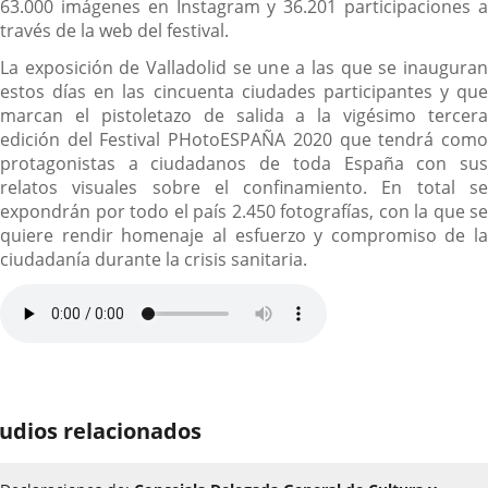
63.000 imágenes en Instagram y 36.201 participaciones a
través de la web del festival.
La exposición de Valladolid se une a las que se inauguran
estos días en las cincuenta ciudades participantes y que
marcan el pistoletazo de salida a la vigésimo tercera
edición del Festival PHotoESPAÑA 2020 que tendrá como
protagonistas a ciudadanos de toda España con sus
relatos visuales sobre el confinamiento. En total se
expondrán por todo el país 2.450 fotografías, con la que se
quiere rendir homenaje al esfuerzo y compromiso de la
ciudadanía durante la crisis sanitaria.
udios relacionados