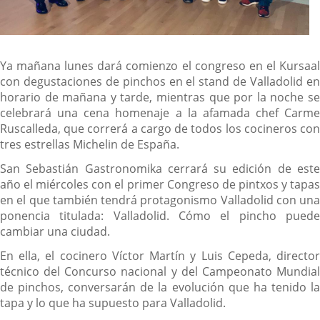
Ya mañana lunes dará comienzo el congreso en el Kursaal
con degustaciones de pinchos en el stand de Valladolid en
horario de mañana y tarde, mientras que por la noche se
celebrará una cena homenaje a la afamada chef Carme
Ruscalleda, que correrá a cargo de todos los cocineros con
tres estrellas Michelin de España.
San Sebastián Gastronomika cerrará su edición de este
año el miércoles con el primer Congreso de pintxos y tapas
en el que también tendrá protagonismo Valladolid con una
ponencia titulada: Valladolid. Cómo el pincho puede
cambiar una ciudad.
En ella, el cocinero Víctor Martín y Luis Cepeda, director
técnico del Concurso nacional y del Campeonato Mundial
de pinchos, conversarán de la evolución que ha tenido la
tapa y lo que ha supuesto para Valladolid.