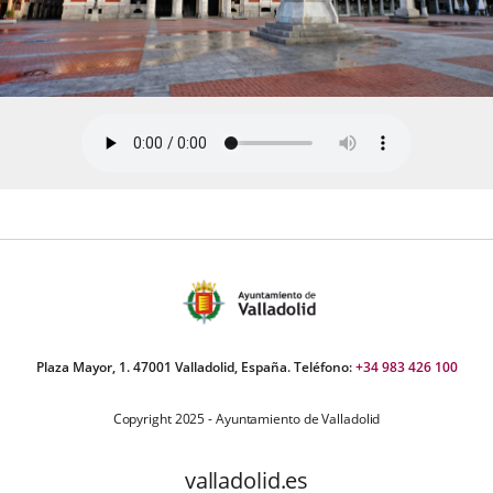
Plaza Mayor, 1. 47001 Valladolid, España. Teléfono:
+34 983 426 100
Copyright 2025 - Ayuntamiento de Valladolid
valladolid.es