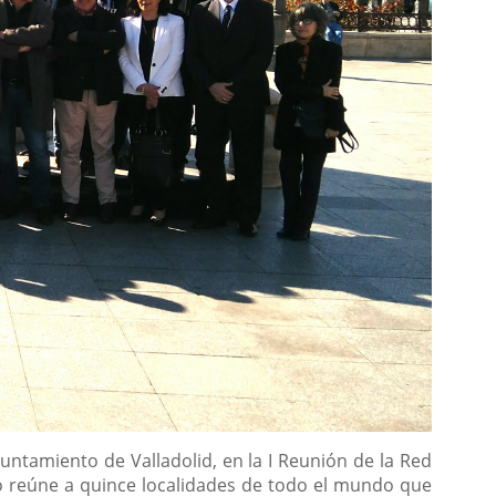
untamiento de Valladolid, en la I Reunión de la Red
ro reúne a quince localidades de todo el mundo que