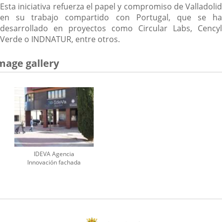
Esta iniciativa refuerza el papel y compromiso de Valladolid
en su trabajo compartido con Portugal, que se ha
desarrollado en proyectos como Circular Labs, Cencyl
Verde o INDNATUR, entre otros.
mage gallery
IDEVA Agencia
Innovación fachada