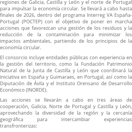
regiones de Galicia, Castilla y León y el norte de Portugal
para impulsar la economía circular. Se llevará a cabo hasta
finales de 2026, dentro del programa Interreg VA España-
Portugal (POCTEP) con el objetivo de poner en marcha
acciones que favorezcan una gestión de los residuos y la
reducción de la contaminación para minimizar los
impactos ambientales, partiendo de los principios de la
economía circular.
El consorcio incluye entidades públicas con experiencia en
la gestión del territorio, como la Fundación Patrimonio
Natural de la Junta de Castilla y León que coordinará la
iniciativa en España y Guimaraes, en Portugal, así como la
Diputación de Ávila y el Instituto Orensano de Desarrollo
Económico (INORDE).
Las acciones se llevarán a cabo en tres áreas de
cooperación, Galicia, Norte de Portugal y Castilla y León,
aprovechando la diversidad de la región y la cercanía
geográfica para intercambiar experiencias
transfronterizas: