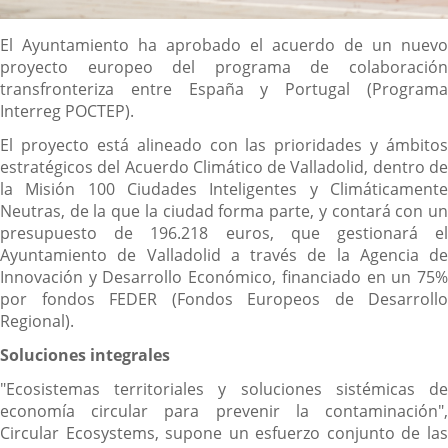
Descripción
El Ayuntamiento ha aprobado el acuerdo de un nuevo
proyecto europeo del programa de colaboración
transfronteriza entre España y Portugal (Programa
Interreg POCTEP).
El proyecto está alineado con las prioridades y ámbitos
estratégicos del Acuerdo Climático de Valladolid, dentro de
la Misión 100 Ciudades Inteligentes y Climáticamente
Neutras, de la que la ciudad forma parte, y contará con un
presupuesto de 196.218 euros, que gestionará el
Ayuntamiento de Valladolid a través de la Agencia de
Innovación y Desarrollo Económico, financiado en un 75%
por fondos FEDER (Fondos Europeos de Desarrollo
Regional).
Soluciones integrales
"Ecosistemas territoriales y soluciones sistémicas de
economía circular para prevenir la contaminación",
Circular Ecosystems, supone un esfuerzo conjunto de las