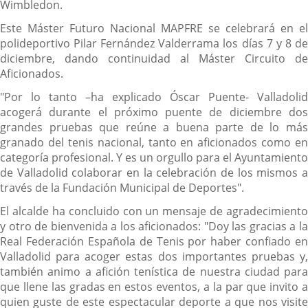
Wimbledon.
Este Máster Futuro Nacional MAPFRE se celebrará en el
polideportivo Pilar Fernández Valderrama los días 7 y 8 de
diciembre, dando continuidad al Máster Circuito de
Aficionados.
"Por lo tanto –ha explicado Óscar Puente- Valladolid
acogerá durante el próximo puente de diciembre dos
grandes pruebas que reúne a buena parte de lo más
granado del tenis nacional, tanto en aficionados como en
categoría profesional. Y es un orgullo para el Ayuntamiento
de Valladolid colaborar en la celebración de los mismos a
través de la Fundación Municipal de Deportes".
El alcalde ha concluido con un mensaje de agradecimiento
y otro de bienvenida a los aficionados: "Doy las gracias a la
Real Federación Española de Tenis por haber confiado en
Valladolid para acoger estas dos importantes pruebas y,
también animo a afición tenística de nuestra ciudad para
que llene las gradas en estos eventos, a la par que invito a
quien guste de este espectacular deporte a que nos visite