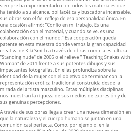
siempre ha experimentado con todos los materiales que
ha tenido a su alcance, polifacética y buscadora incansable,
sus obras son el fiel reflejo de esa personalidad única. En
una ocasión afirmó: "Confío en mi trabajo. Es una
colaboración con el material, y cuando se ve, es una
colaboración con el mundo." Esa cooperación queda
patente en esta muestra donde vemos la gran capacidad
creativa de Kiki Smith a través de obras como la escultura
"Standing nude" de 2005 o el relieve " Teaching Snakes with
Woman" de 2011 frente a sus potentes dibujos y sus
impactantes fotografías. En ellas profundiza sobre la
identidad de la mujer con el objetivo de terminar con la
representación erótica tradicional construida desde la
mirada del artista masculino. Estas múltiples disciplinas
nos muestran la riqueza de sus medios de expresión y de
sus genuinas percepciones.
A través de sus obras llega a crear una nueva dimensión en
que la naturaleza y el cuerpo humano se juntan en una
comunión casi perfecta. Como, por ejemplo, en la