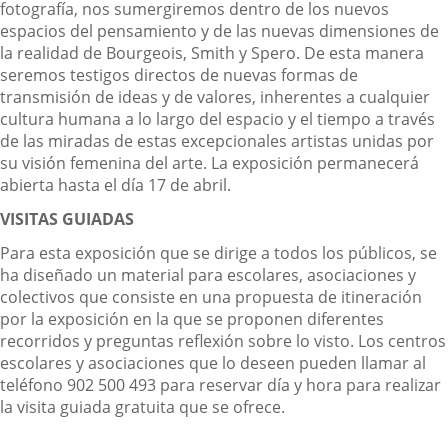
fotografía, nos sumergiremos dentro de los nuevos
espacios del pensamiento y de las nuevas dimensiones de
la realidad de Bourgeois, Smith y Spero. De esta manera
seremos testigos directos de nuevas formas de
transmisión de ideas y de valores, inherentes a cualquier
cultura humana a lo largo del espacio y el tiempo a través
de las miradas de estas excepcionales artistas unidas por
su visión femenina del arte. La exposición permanecerá
abierta hasta el día 17 de abril.
VISITAS GUIADAS
Para esta exposición que se dirige a todos los públicos, se
ha diseñado un material para escolares, asociaciones y
colectivos que consiste en una propuesta de itineración
por la exposición en la que se proponen diferentes
recorridos y preguntas reflexión sobre lo visto. Los centros
escolares y asociaciones que lo deseen pueden llamar al
teléfono 902 500 493 para reservar día y hora para realizar
la visita guiada gratuita que se ofrece.