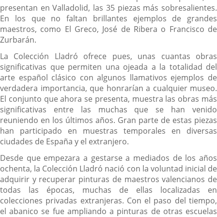
presentan en Valladolid, las 35 piezas más sobresalientes.
En los que no faltan brillantes ejemplos de grandes
maestros, como El Greco, José de Ribera o Francisco de
Zurbarán.
La Colección Lladró ofrece pues, unas cuantas obras
significativas que permiten una ojeada a la totalidad del
arte español clásico con algunos llamativos ejemplos de
verdadera importancia, que honrarían a cualquier museo.
El conjunto que ahora se presenta, muestra las obras más
significativas entre las muchas que se han venido
reuniendo en los últimos años. Gran parte de estas piezas
han participado en muestras temporales en diversas
ciudades de España y el extranjero.
Desde que empezara a gestarse a mediados de los años
ochenta, la Colección Lladró nació con la voluntad inicial de
adquirir y recuperar pinturas de maestros valencianos de
todas las épocas, muchas de ellas localizadas en
colecciones privadas extranjeras. Con el paso del tiempo,
el abanico se fue ampliando a pinturas de otras escuelas