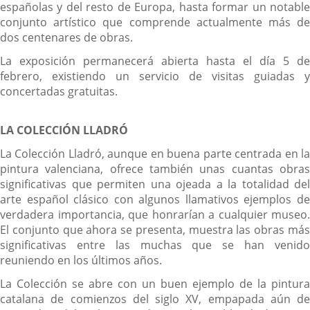
españolas y del resto de Europa, hasta formar un notable
conjunto artístico que comprende actualmente más de
dos centenares de obras.
La exposición permanecerá abierta hasta el día 5 de
febrero, existiendo un servicio de visitas guiadas y
concertadas gratuitas.
LA COLECCIÓN LLADRÓ
La Colección Lladró, aunque en buena parte centrada en la
pintura valenciana, ofrece también unas cuantas obras
significativas que permiten una ojeada a la totalidad del
arte español clásico con algunos llamativos ejemplos de
verdadera importancia, que honrarían a cualquier museo.
El conjunto que ahora se presenta, muestra las obras más
significativas entre las muchas que se han venido
reuniendo en los últimos años.
La Colección se abre con un buen ejemplo de la pintura
catalana de comienzos del siglo XV, empapada aún de