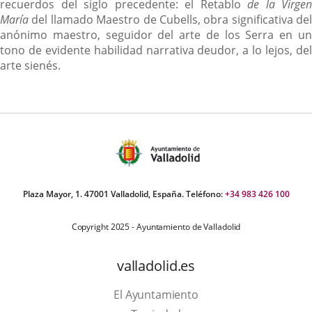
recuerdos del siglo precedente: el Retablo
de la Virgen
María
del llamado Maestro de Cubells, obra significativa del
anónimo maestro, seguidor del arte de los Serra en un
tono de evidente habilidad narrativa deudor, a lo lejos, del
arte sienés.
Plaza Mayor, 1. 47001 Valladolid, España. Teléfono:
+34 983 426 100
Copyright 2025 - Ayuntamiento de Valladolid
valladolid.es
El Ayuntamiento