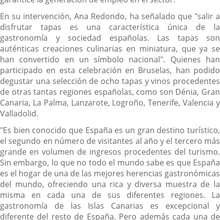
En su intervención, Ana Redondo, ha señalado que "salir a
disfrutar tapas es una característica única de la
gastronomía y sociedad españolas. Las tapas son
auténticas creaciones culinarias en miniatura, que ya se
han convertido en un símbolo nacional". Quienes han
participado en esta celebración en Bruselas, han podido
degustar una selección de ocho tapas y vinos procedentes
de otras tantas regiones españolas, como son Dénia, Gran
Canaria, La Palma, Lanzarote, Logroño, Tenerife, Valencia y
Valladolid.
"Es bien conocido que España es un gran destino turístico,
el segundo en número de visitantes al año y el tercero más
grande en volumen de ingresos procedentes del turismo.
Sin embargo, lo que no todo el mundo sabe es que España
es el hogar de una de las mejores herencias gastronómicas
del mundo, ofreciendo una rica y diversa muestra de la
misma en cada una de sus diferentes regiones. La
gastronomía de las Islas Canarias es excepcional y
diferente del resto de España. Pero además cada una de