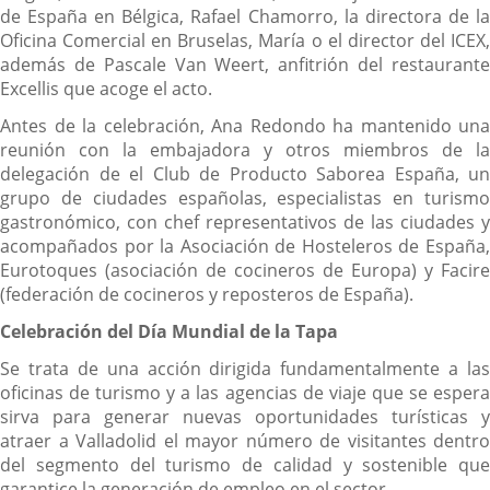
de España en Bélgica, Rafael Chamorro, la directora de la
Oficina Comercial en Bruselas, María o el director del ICEX,
además de Pascale Van Weert, anfitrión del restaurante
Excellis que acoge el acto.
Antes de la celebración, Ana Redondo ha mantenido una
reunión con la embajadora y otros miembros de la
delegación de el Club de Producto Saborea España, un
grupo de ciudades españolas, especialistas en turismo
gastronómico, con chef representativos de las ciudades y
acompañados por la Asociación de Hosteleros de España,
Eurotoques (asociación de cocineros de Europa) y Facire
(federación de cocineros y reposteros de España).
Celebración del Día Mundial de la Tapa
Se trata de una acción dirigida fundamentalmente a las
oficinas de turismo y a las agencias de viaje que se espera
sirva para generar nuevas oportunidades turísticas y
atraer a Valladolid el mayor número de visitantes dentro
del segmento del turismo de calidad y sostenible que
garantice la generación de empleo en el sector.