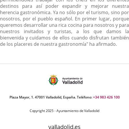
destinos para así poder expandir y mejorar nuestra
herencia gastronómica. Ya no sólo por el turismo, sino por
nosotros, por el pueblo español. En primer lugar, porque
queremos desarrollar una rica cocina para nosotros y para
nuestros invitados y turistas, a los que damos la
bienvenida y cuidamos de ellos cuando disfrutan también
de los placeres de nuestra gastronomía" ha afirmado.
Plaza Mayor, 1. 47001 Valladolid, España. Teléfono:
+34 983 426 100
Copyright 2025 - Ayuntamiento de Valladolid
valladolid.es