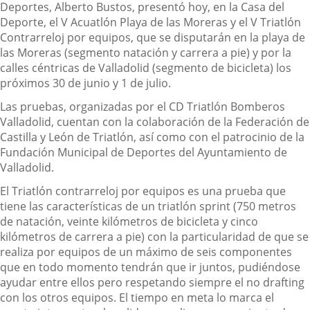
Deportes, Alberto Bustos, presentó hoy, en la Casa del
Deporte, el V Acuatlón Playa de las Moreras y el V Triatlón
Contrarreloj por equipos, que se disputarán en la playa de
las Moreras (segmento natación y carrera a pie) y por la
calles céntricas de Valladolid (segmento de bicicleta) los
próximos 30 de junio y 1 de julio.
Las pruebas, organizadas por el CD Triatlón Bomberos
Valladolid, cuentan con la colaboración de la Federación de
Castilla y León de Triatlón, así como con el patrocinio de la
Fundación Municipal de Deportes del Ayuntamiento de
Valladolid.
El Triatlón contrarreloj por equipos es una prueba que
tiene las características de un triatlón sprint (750 metros
de natación, veinte kilómetros de bicicleta y cinco
kilómetros de carrera a pie) con la particularidad de que se
realiza por equipos de un máximo de seis componentes
que en todo momento tendrán que ir juntos, pudiéndose
ayudar entre ellos pero respetando siempre el no drafting
con los otros equipos. El tiempo en meta lo marca el