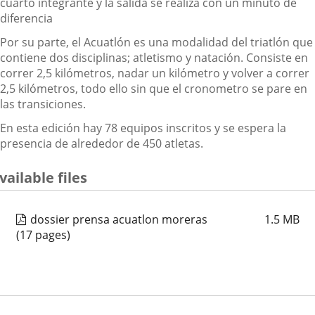
cuarto integrante y la salida se realiza con un minuto de
diferencia
Por su parte, el Acuatlón es una modalidad del triatlón que
contiene dos disciplinas; atletismo y natación. Consiste en
correr 2,5 kilómetros, nadar un kilómetro y volver a correr
2,5 kilómetros, todo ello sin que el cronometro se pare en
las transiciones.
En esta edición hay 78 equipos inscritos y se espera la
presencia de alrededor de 450 atletas.
vailable files
dossier prensa acuatlon moreras
1.5
MB
(17 pages)