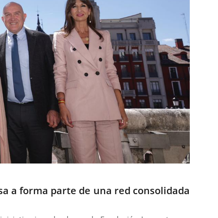
asa a forma parte de una red consolidada