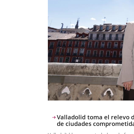
Descripción
Valladolid toma el relevo
de ciudades comprometidas