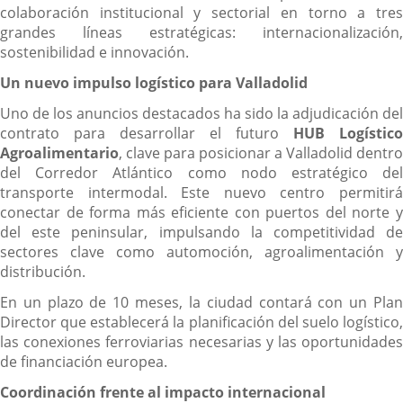
colaboración institucional y sectorial en torno a tres
grandes líneas estratégicas: internacionalización,
sostenibilidad e innovación.
Un nuevo impulso logístico para Valladolid
Uno de los anuncios destacados ha sido la adjudicación del
contrato para desarrollar el futuro
HUB Logístico
Agroalimentario
, clave para posicionar a Valladolid dentro
del Corredor Atlántico como nodo estratégico del
transporte intermodal. Este nuevo centro permitirá
conectar de forma más eficiente con puertos del norte y
del este peninsular, impulsando la competitividad de
sectores clave como automoción, agroalimentación y
distribución.
En un plazo de 10 meses, la ciudad contará con un Plan
Director que establecerá la planificación del suelo logístico,
las conexiones ferroviarias necesarias y las oportunidades
de financiación europea.
Coordinación frente al impacto internacional