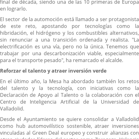
final de década, siendo una de las 10 primeras de Europa
en lograrlo.
El sector de la automoción está llamado a ser protagonista
de este reto, apostando por tecnologías como la
hibridación, el hidrógeno y los combustibles alternativos,
sin renunciar a una transición ordenada y realista. "La
electrificación es una vía, pero no la única. Tenemos que
trabajar por una descarbonización viable, especialmente
para el transporte pesado", ha remarcado el alcalde.
Reforzar el talento y atraer inversión verde
En el último año, la Mesa ha abordado también los retos
del talento y la tecnología, con iniciativas como la
Declaración de Apoyo al Talento o la colaboración con el
Centro de Inteligencia Artificial de la Universidad de
Valladolid.
Desde el Ayuntamiento se quiere consolidar a Valladolid
como hub automovilístico sostenible, atraer inversiones
vinculadas al Green Deal europeo y construir alianzas con