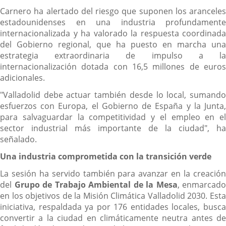
Carnero ha alertado del riesgo que suponen los aranceles
estadounidenses en una industria profundamente
internacionalizada y ha valorado la respuesta coordinada
del Gobierno regional, que ha puesto en marcha una
estrategia extraordinaria de impulso a la
internacionalización dotada con 16,5 millones de euros
adicionales.
"Valladolid debe actuar también desde lo local, sumando
esfuerzos con Europa, el Gobierno de España y la Junta,
para salvaguardar la competitividad y el empleo en el
sector industrial más importante de la ciudad", ha
señalado.
Una industria comprometida con la transición verde
La sesión ha servido también para avanzar en la creación
del
Grupo de Trabajo Ambiental de la Mesa
, enmarcado
en los objetivos de la Misión Climática Valladolid 2030. Esta
iniciativa, respaldada ya por 176 entidades locales, busca
convertir a la ciudad en climáticamente neutra antes de