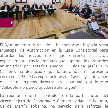
Descripción
El Ayuntamiento de Valladolid ha convocado hoy a la Mesa
Municipal de Automoción en la Casa Consistorial para
abordar los nuevos retos que enfrenta el sector,
especialmente tras la amenaza que suponen los aranceles
anunciados por Estados Unidos. El alcalde, Jesús Julio
Carnero, ha destacado que la automoción representa
cerca del 40 % de las exportaciones de Castilla y León y más
de 20.000 empleos directos en la ciudad, por lo que
"Valladolid no puede quedarse al margen".
La reunión, que ha contado con la participación del
viceconsejero de Economía y Competitividad de la Junta,
Carlos Martín Tobalina, ha servido para reforzar la