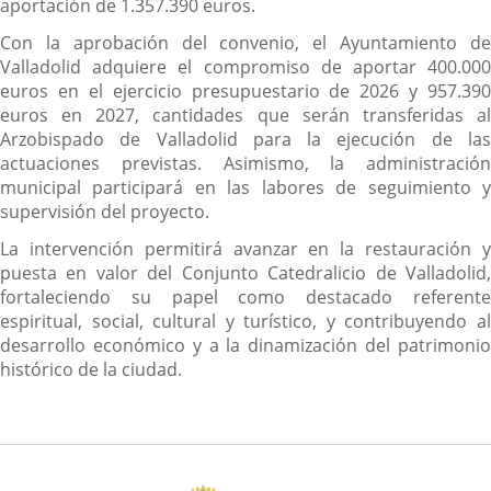
aportación de 1.357.390 euros.
Con la aprobación del convenio, el Ayuntamiento de
Valladolid adquiere el compromiso de aportar 400.000
euros en el ejercicio presupuestario de 2026 y 957.390
euros en 2027, cantidades que serán transferidas al
Arzobispado de Valladolid para la ejecución de las
actuaciones previstas. Asimismo, la administración
municipal participará en las labores de seguimiento y
supervisión del proyecto.
La intervención permitirá avanzar en la restauración y
puesta en valor del Conjunto Catedralicio de Valladolid,
fortaleciendo su papel como destacado referente
espiritual, social, cultural y turístico, y contribuyendo al
desarrollo económico y a la dinamización del patrimonio
histórico de la ciudad.