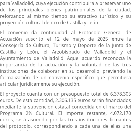
para Valladolid, cuya ejecución contribuirá a preservar uno
de los principales bienes patrimoniales de la ciudad,
reforzando al mismo tiempo su atractivo turístico y su
proyección cultural dentro de Castilla y León.
El convenio da continuidad al Protocolo General de
Actuación suscrito el 12 de mayo de 2025 entre la
Consejería de Cultura, Turismo y Deporte de la Junta de
Castilla y León, el Arzobispado de Valladolid y el
Ayuntamiento de Valladolid. Aquel acuerdo reconocía la
importancia de la actuación y la voluntad de las tres
instituciones de colaborar en su desarrollo, previendo la
formalización de un convenio específico que permitiera
articular jurídicamente su ejecución.
El proyecto cuenta con un presupuesto total de 6.378.305
euros. De esta cantidad, 2.306.135 euros serán financiados
mediante la subvención estatal concedida en el marco del
Programa 2% Cultural. El importe restante, 4.072.170
euros, será asumido por las tres instituciones firmantes
del protocolo, correspondiendo a cada una de ellas una