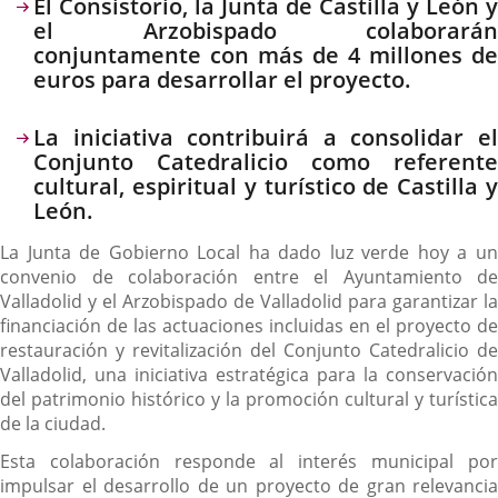
Descripción
El Consistorio, la Junta de Castilla y León y
el Arzobispado colaborarán
conjuntamente con más de 4 millones de
euros para desarrollar el proyecto.
La iniciativa contribuirá a consolidar el
Conjunto Catedralicio como referente
cultural, espiritual y turístico de Castilla y
León.
La Junta de Gobierno Local ha dado luz verde hoy a un
convenio de colaboración entre el Ayuntamiento de
Valladolid y el Arzobispado de Valladolid para garantizar la
financiación de las actuaciones incluidas en el proyecto de
restauración y revitalización del Conjunto Catedralicio de
Valladolid, una iniciativa estratégica para la conservación
del patrimonio histórico y la promoción cultural y turística
de la ciudad.
Esta colaboración responde al interés municipal por
impulsar el desarrollo de un proyecto de gran relevancia