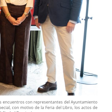
rios encuentros con representantes del Ayuntamiento
special, con motivo de la Feria del Libro, los actos de