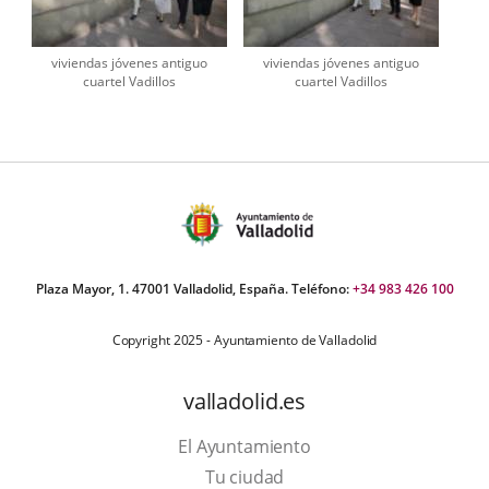
viviendas jóvenes antiguo
viviendas jóvenes antiguo
cuartel Vadillos
cuartel Vadillos
Plaza Mayor, 1. 47001 Valladolid, España. Teléfono:
+34 983 426 100
Copyright 2025 - Ayuntamiento de Valladolid
valladolid.es
El Ayuntamiento
Tu ciudad