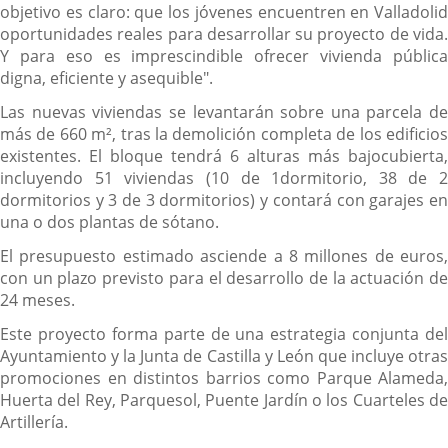
objetivo es claro: que los jóvenes encuentren en Valladolid
oportunidades reales para desarrollar su proyecto de vida.
Y para eso es imprescindible ofrecer vivienda pública
digna, eficiente y asequible".
Las nuevas viviendas se levantarán sobre una parcela de
más de 660 m², tras la demolición completa de los edificios
existentes. El bloque tendrá 6 alturas más bajocubierta,
incluyendo 51 viviendas (10 de 1dormitorio, 38 de 2
dormitorios y 3 de 3 dormitorios) y contará con garajes en
una o dos plantas de sótano.
El presupuesto estimado asciende a 8 millones de euros,
con un plazo previsto para el desarrollo de la actuación de
24 meses.
Este proyecto forma parte de una estrategia conjunta del
Ayuntamiento y la Junta de Castilla y León que incluye otras
promociones en distintos barrios como Parque Alameda,
Huerta del Rey, Parquesol, Puente Jardín o los Cuarteles de
Artillería.