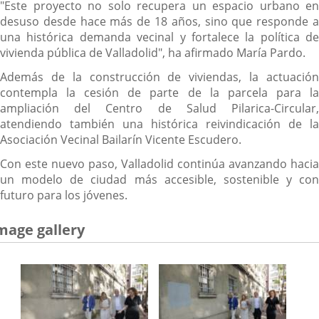
"Este proyecto no solo recupera un espacio urbano en
desuso desde hace más de 18 años, sino que responde a
una histórica demanda vecinal y fortalece la política de
vivienda pública de Valladolid", ha afirmado María Pardo.
Además de la construcción de viviendas, la actuación
contempla la cesión de parte de la parcela para la
ampliación del Centro de Salud Pilarica-Circular,
atendiendo también una histórica reivindicación de la
Asociación Vecinal Bailarín Vicente Escudero.
Con este nuevo paso, Valladolid continúa avanzando hacia
un modelo de ciudad más accesible, sostenible y con
futuro para los jóvenes.
mage gallery