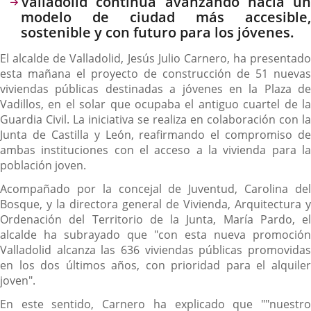
Valladolid continúa avanzando hacia un
modelo de ciudad más accesible,
sostenible y con futuro para los jóvenes.
El alcalde de Valladolid, Jesús Julio Carnero, ha presentado
esta mañana el proyecto de construcción de 51 nuevas
viviendas públicas destinadas a jóvenes en la Plaza de
Vadillos, en el solar que ocupaba el antiguo cuartel de la
Guardia Civil. La iniciativa se realiza en colaboración con la
Junta de Castilla y León, reafirmando el compromiso de
ambas instituciones con el acceso a la vivienda para la
población joven.
Acompañado por la concejal de Juventud, Carolina del
Bosque, y la directora general de Vivienda, Arquitectura y
Ordenación del Territorio de la Junta, María Pardo, el
alcalde ha subrayado que "con esta nueva promoción
Valladolid alcanza las 636 viviendas públicas promovidas
en los dos últimos años, con prioridad para el alquiler
joven".
En este sentido, Carnero ha explicado que ""nuestro