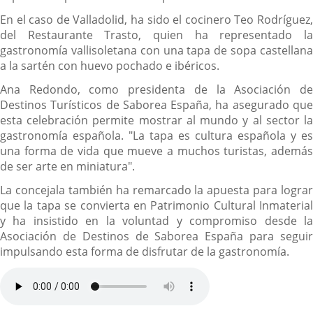
En el caso de Valladolid, ha sido el cocinero Teo Rodríguez,
del Restaurante Trasto, quien ha representado la
gastronomía vallisoletana con una tapa de sopa castellana
a la sartén con huevo pochado e ibéricos.
Ana Redondo, como presidenta de la Asociación de
Destinos Turísticos de Saborea España, ha asegurado que
esta celebración permite mostrar al mundo y al sector la
gastronomía española. "La tapa es cultura española y es
una forma de vida que mueve a muchos turistas, además
de ser arte en miniatura".
La concejala también ha remarcado la apuesta para lograr
que la tapa se convierta en Patrimonio Cultural Inmaterial
y ha insistido en la voluntad y compromiso desde la
Asociación de Destinos de Saborea España para seguir
impulsando esta forma de disfrutar de la gastronomía.