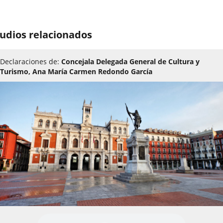
udios relacionados
Declaraciones de:
Concejala Delegada General de Cultura y
Turismo, Ana María Carmen Redondo García