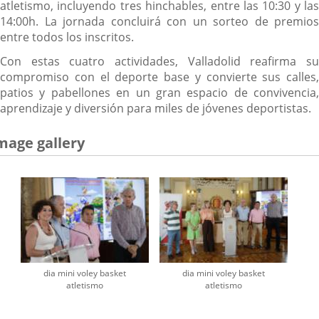
atletismo, incluyendo tres hinchables, entre las 10:30 y las
14:00h. La jornada concluirá con un sorteo de premios
entre todos los inscritos.
Con estas cuatro actividades, Valladolid reafirma su
compromiso con el deporte base y convierte sus calles,
patios y pabellones en un gran espacio de convivencia,
aprendizaje y diversión para miles de jóvenes deportistas.
mage gallery
dia mini voley basket
dia mini voley basket
atletismo
atletismo