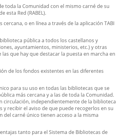
cas de toda la Comunidad con el mismo carné de su
 de esta Red (RABEL).
cercana, o en línea a través de la aplicación TABI
biblioteca pública a todos los castellanos y
ones, ayuntamientos, ministerios, etc.) y otras
e las que hay que destacar la puesta en marcha en
ión de los fondos existentes en las diferentes
ico para su uso en todas las bibliotecas que se
pública más cercana y a las de toda la Comunidad.
n circulación, independientemente de la biblioteca
 y recibir el aviso de que puede recogerlos en su
en del carné único tienen acceso a la misma
entajas tanto para el Sistema de Bibliotecas de