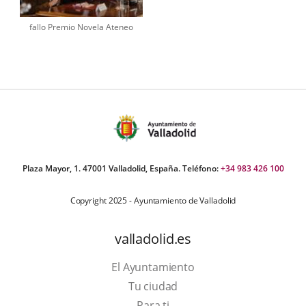
fallo Premio Novela Ateneo
Plaza Mayor, 1. 47001 Valladolid, España. Teléfono:
+34 983 426 100
Copyright 2025 - Ayuntamiento de Valladolid
valladolid.es
El Ayuntamiento
Tu ciudad
Para ti