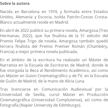
Sobre la autora
Nacida en Barcelona en 1974, y formada entre Estados
Unidos, Alemania y Escocia, Isolda Patrón-Costas Crosta-
Blanco actualmente reside en Madrid.
En abril de 2022 publicó su primera novela, Amargosa (Tres
Hermanas, 2022), que fue finalista de la 51 edición del
Premio Felipe Trigo de novela. Amargosa también quedó
tercera finalista del Premio Premier Román (Chambéry,
Francia) a mejor primera novela publicada.
En el ámbito de la escritura ha realizado un Máster de
Narrativa en la Escuela de Escritores de Madrid, donde le
fue otorgada la Beca al Rendimiento Académico, así como
un Máster en Guion Cinematográfico y de TV, en la Escuela
de Guión de Madrid, de la mano de Alicia Luna.
Tras licenciarse en Comunicación Audiovisual por la
Universidad de Sevilla, cursó Máster en Producción
Cinematográfica (Universidad Complutense), así como de
Fotografía (Napier University de Edimburgo).