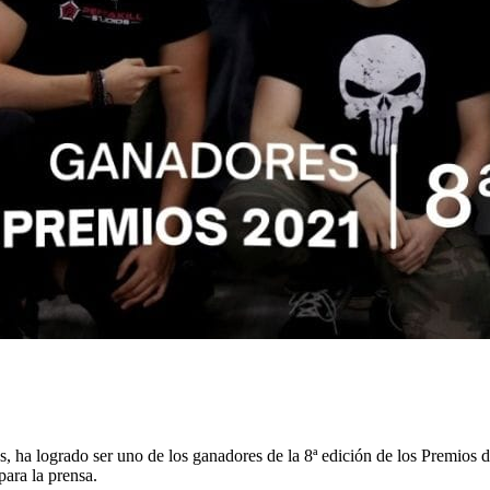
os, ha logrado ser uno de los ganadores de la 8ª edición de los Premios
para la prensa.