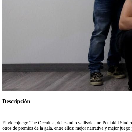
Descripción
El videojuego The Occultist, del estudio vallisoletano Pentakill Studi
otros de premios de la gala, entre ellos: mejor narrativa y mejor juego 