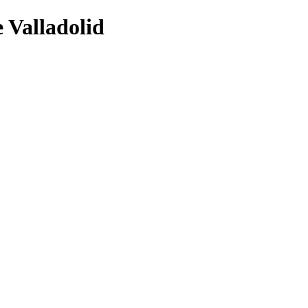
 Valladolid