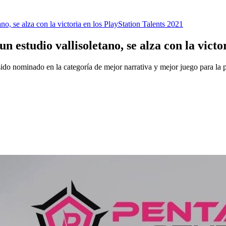
no, se alza con la victoria en los PlayStation Talents 2021
n estudio vallisoletano, se alza con la victo
ido nominado en la categoría de mejor narrativa y mejor juego para la 