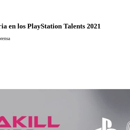
ria en los PlayStation Talents 2021
prensa